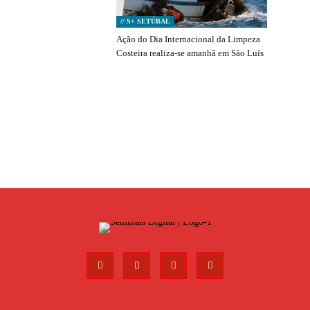
// S+ SETÚBAL
Ação do Dia Internacional da Limpeza
Costeira realiza-se amanhã em São Luís