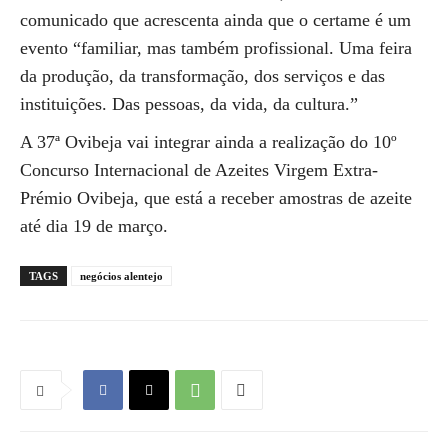
comunicado que acrescenta ainda que o certame é um
evento “familiar, mas também profissional. Uma feira
da produção, da transformação, dos serviços e das
instituições. Das pessoas, da vida, da cultura.”
A 37ª Ovibeja vai integrar ainda a realização do 10º
Concurso Internacional de Azeites Virgem Extra-
Prémio Ovibeja, que está a receber amostras de azeite
até dia 19 de março.
TAGS
negócios alentejo