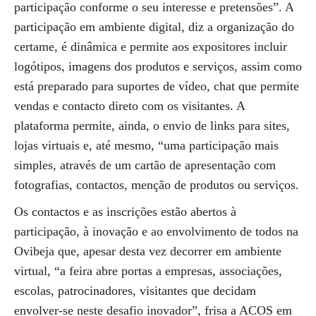
participação conforme o seu interesse e pretensões”. A
participação em ambiente digital, diz a organização do
certame, é dinâmica e permite aos expositores incluir
logótipos, imagens dos produtos e serviços, assim como
está preparado para suportes de vídeo, chat que permite
vendas e contacto direto com os visitantes. A
plataforma permite, ainda, o envio de links para sites,
lojas virtuais e, até mesmo, “uma participação mais
simples, através de um cartão de apresentação com
fotografias, contactos, menção de produtos ou serviços.
Os contactos e as inscrições estão abertos à
participação, à inovação e ao envolvimento de todos na
Ovibeja que, apesar desta vez decorrer em ambiente
virtual, “a feira abre portas a empresas, associações,
escolas, patrocinadores, visitantes que decidam
envolver-se neste desafio inovador”, frisa a ACOS em