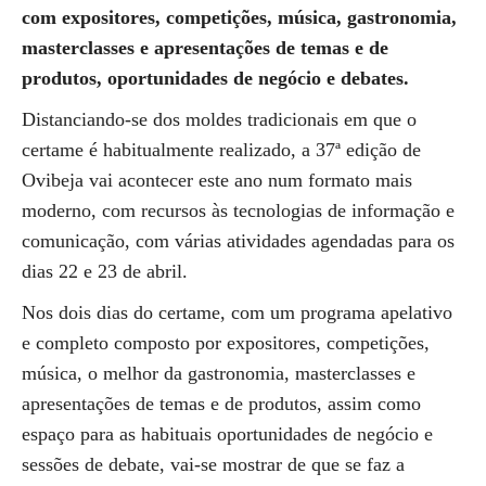
com expositores, competições, música, gastronomia,
masterclasses e apresentações de temas e de
produtos, oportunidades de negócio e debates.
Distanciando-se dos moldes tradicionais em que o
certame é habitualmente realizado, a 37ª edição de
Ovibeja vai acontecer este ano num formato mais
moderno, com recursos às tecnologias de informação e
comunicação, com várias atividades agendadas para os
dias 22 e 23 de abril.
Nos dois dias do certame, com um programa apelativo
e completo composto por expositores, competições,
música, o melhor da gastronomia, masterclasses e
apresentações de temas e de produtos, assim como
espaço para as habituais oportunidades de negócio e
sessões de debate, vai-se mostrar de que se faz a