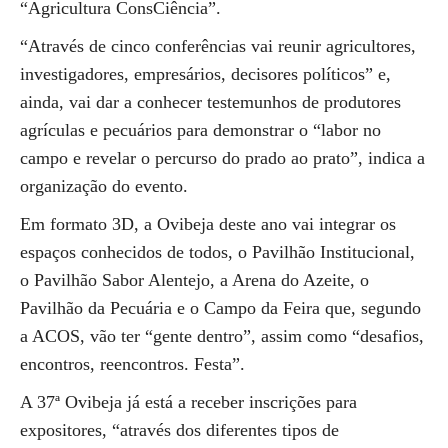
“Agricultura ConsCiência”.
“Através de cinco conferências vai reunir agricultores,
investigadores, empresários, decisores políticos” e,
ainda, vai dar a conhecer testemunhos de produtores
agrículas e pecuários para demonstrar o “labor no
campo e revelar o percurso do prado ao prato”, indica a
organização do evento.
Em formato 3D, a Ovibeja deste ano vai integrar os
espaços conhecidos de todos, o Pavilhão Institucional,
o Pavilhão Sabor Alentejo, a Arena do Azeite, o
Pavilhão da Pecuária e o Campo da Feira que, segundo
a ACOS, vão ter “gente dentro”, assim como “desafios,
encontros, reencontros. Festa”.
A 37ª Ovibeja já está a receber inscrições para
expositores, “através dos diferentes tipos de