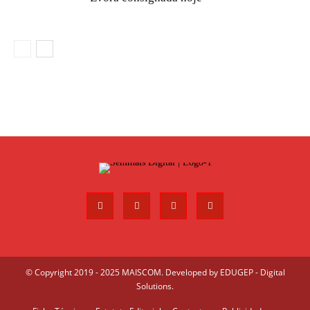
© Copyright 2019 - 2025 MAISCOM. Developed by
EDUGEP - Digital
Solutions
.