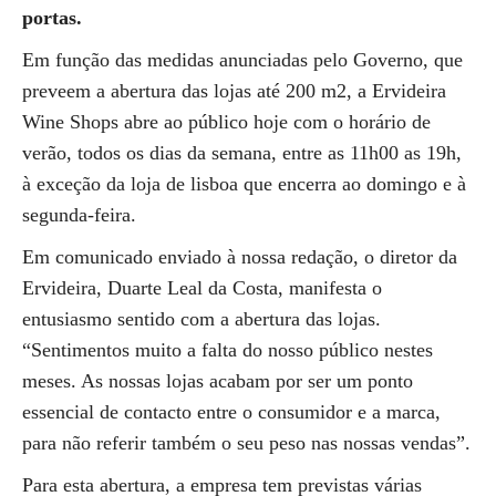
portas.
Em função das medidas anunciadas pelo Governo, que
preveem a abertura das lojas até 200 m2, a Ervideira
Wine Shops abre ao público hoje com o horário de
verão, todos os dias da semana, entre as 11h00 as 19h,
à exceção da loja de lisboa que encerra ao domingo e à
segunda-feira.
Em comunicado enviado à nossa redação, o diretor da
Ervideira, Duarte Leal da Costa, manifesta o
entusiasmo sentido com a abertura das lojas.
“Sentimentos muito a falta do nosso público nestes
meses. As nossas lojas acabam por ser um ponto
essencial de contacto entre o consumidor e a marca,
para não referir também o seu peso nas nossas vendas”.
Para esta abertura, a empresa tem previstas várias