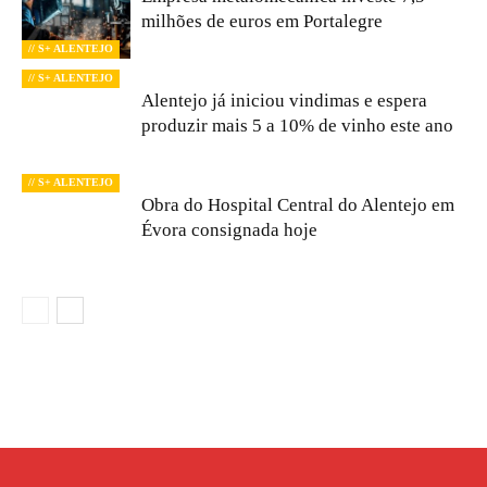
milhões de euros em Portalegre
// S+ ALENTEJO
// S+ ALENTEJO
Alentejo já iniciou vindimas e espera
produzir mais 5 a 10% de vinho este ano
// S+ ALENTEJO
Obra do Hospital Central do Alentejo em
Évora consignada hoje