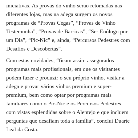
iniciativas. As provas do vinho serão retomadas nas
diferentes lojas, mas na adega surgem os novos
programas de “Provas Cegas”, “Provas de Vinho
Testemunha”, “Provas de Barricas”, “Ser Enólogo por
um Dia”, “Pic-Nic” e, ainda, “Percursos Pedestres com
Desafios e Descobertas”.
Com estas novidades, “ficam assim assegurados
programas mais profissionais, em que os visitantes
podem fazer e produzir o seu próprio vinho, visitar a
adega e provar vários vinhos premium e super-
premium, bem como optar por programas mais
familiares como o Pic-Nic e os Percursos Pedestres,
com vistas esplendidas sobre o Alentejo e que incluem
perguntas que desafiam toda a família”, conclui Duarte
Leal da Costa.