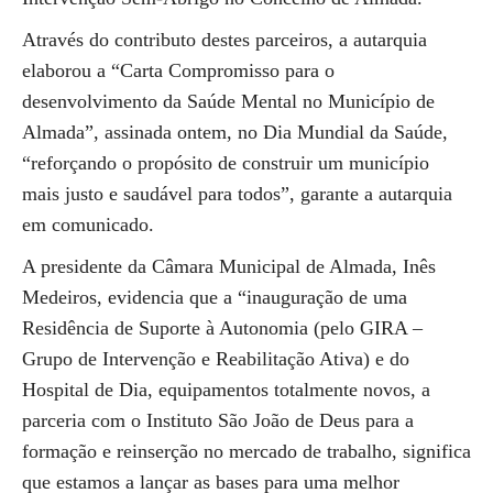
Através do contributo destes parceiros, a autarquia
elaborou a “Carta Compromisso para o
desenvolvimento da Saúde Mental no Município de
Almada”, assinada ontem, no Dia Mundial da Saúde,
“reforçando o propósito de construir um município
mais justo e saudável para todos”, garante a autarquia
em comunicado.
A presidente da Câmara Municipal de Almada, Inês
Medeiros, evidencia que a “inauguração de uma
Residência de Suporte à Autonomia (pelo GIRA –
Grupo de Intervenção e Reabilitação Ativa) e do
Hospital de Dia, equipamentos totalmente novos, a
parceria com o Instituto São João de Deus para a
formação e reinserção no mercado de trabalho, significa
que estamos a lançar as bases para uma melhor