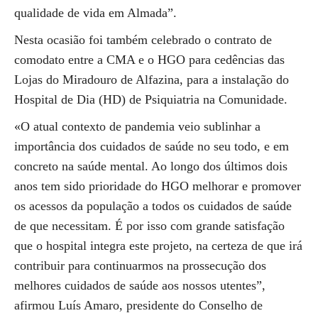
qualidade de vida em Almada”.
Nesta ocasião foi também celebrado o contrato de
comodato entre a CMA e o HGO para cedências das
Lojas do Miradouro de Alfazina, para a instalação do
Hospital de Dia (HD) de Psiquiatria na Comunidade.
«O atual contexto de pandemia veio sublinhar a
importância dos cuidados de saúde no seu todo, e em
concreto na saúde mental. Ao longo dos últimos dois
anos tem sido prioridade do HGO melhorar e promover
os acessos da população a todos os cuidados de saúde
de que necessitam. É por isso com grande satisfação
que o hospital integra este projeto, na certeza de que irá
contribuir para continuarmos na prossecução dos
melhores cuidados de saúde aos nossos utentes”,
afirmou Luís Amaro, presidente do Conselho de