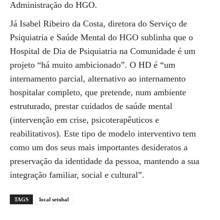
Administração do HGO.
Já Isabel Ribeiro da Costa, diretora do Serviço de
Psiquiatria e Saúde Mental do HGO sublinha que o
Hospital de Dia de Psiquiatria na Comunidade é um
projeto “há muito ambicionado”. O HD é “um
internamento parcial, alternativo ao internamento
hospitalar completo, que pretende, num ambiente
estruturado, prestar cuidados de saúde mental
(intervenção em crise, psicoterapêuticos e
reabilitativos). Este tipo de modelo interventivo tem
como um dos seus mais importantes desideratos a
preservação da identidade da pessoa, mantendo a sua
integração familiar, social e cultural”.
TAGS
local setubal