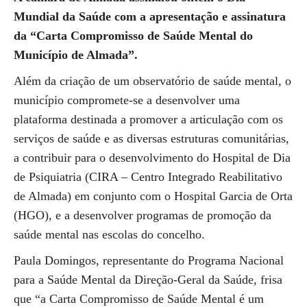
Mundial da Saúde com a apresentação e assinatura
da “Carta Compromisso de Saúde Mental do
Município de Almada”.
Além da criação de um observatório de saúde mental, o
município compromete-se a desenvolver uma
plataforma destinada a promover a articulação com os
serviços de saúde e as diversas estruturas comunitárias,
a contribuir para o desenvolvimento do Hospital de Dia
de Psiquiatria (CIRA – Centro Integrado Reabilitativo
de Almada) em conjunto com o Hospital Garcia de Orta
(HGO), e a desenvolver programas de promoção da
saúde mental nas escolas do concelho.
Paula Domingos, representante do Programa Nacional
para a Saúde Mental da Direção-Geral da Saúde, frisa
que “a Carta Compromisso de Saúde Mental é um