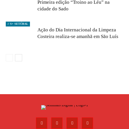
Primeira edição “Troino ao Léu” na
cidade do Sado
// S+ SETÚBAL
Ação do Dia Internacional da Limpeza
Costeira realiza-se amanhã em São Luís