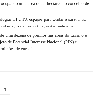
 ocupando uma área de 81 hectares no concelho de
logias T1 a T3, espaços para tendas e caravanas,
coberta, zona desportiva, restaurante e bar.
de uma dezena de prémios nas áreas do turismo e
ojeto de Potencial Interesse Nacional (PIN) e
 milhões de euros”.