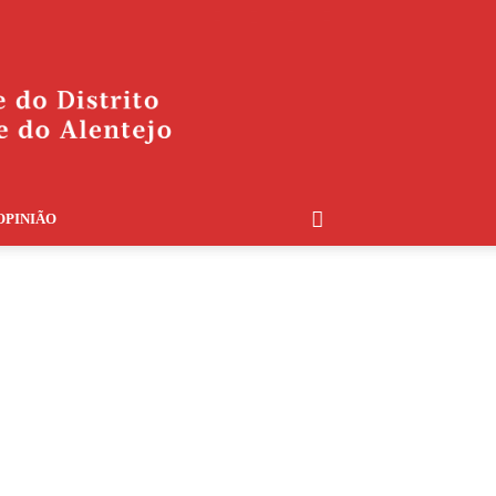
OPINIÃO