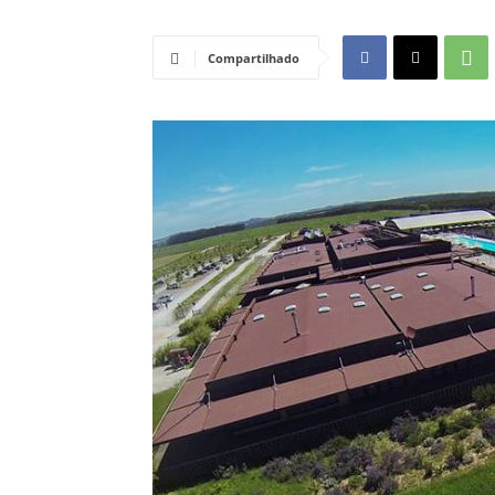
Compartilhado