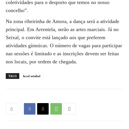
coletividades para o desporto que temos no nosso
concelho”.
Na zona ribeirinha de Amora, a dança será a atividade
principal. Em Arrentela, serão as artes marciais. Já no
Seixal, o convite está lançado aos que preferem
atividades gímnicas. O número de vagas para participar
nas sessões é limitado e as inscrições devem ser feitas
nos locais, por ordem de chegada.
TAGS
local setubal