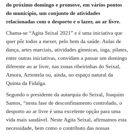
do próximo domingo e promove, em vários pontos
do município, um conjunto de atividades
relacionadas com o desporto e o lazer, ao ar livre.
Chama-se “Agita Seixal 2021” e é uma iniciativa que
quer pôr todos a mexer, pelo bem da saúde. Aulas de
dança, artes marciais, atividades gímnicas, ioga, pilates,
entre outras iniciativas, convidam a passar um domingo
diferente ao ar livre, nas zonas ribeirinhas do Seixal,
Amora, Arrentela ou, ainda, no espaço natural da
Quinta da Fidalga.
Segundo o presidente da autarquia do Seixal, Joaquim
Santos, “nesta fase de desconfinamento controlado, o
desporto ao ar livre é uma excelente opção para uma
vida mais saudável. Neste Agita Seixal, afirmamos esta
necessidade, bem como o contributo das nossas