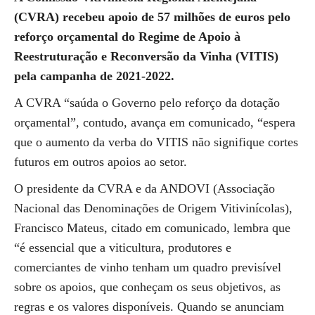
(CVRA) recebeu apoio de 57 milhões de euros pelo
reforço orçamental do Regime de Apoio à
Reestruturação e Reconversão da Vinha (VITIS)
pela campanha de 2021-2022.
A CVRA “saúda o Governo pelo reforço da dotação
orçamental”, contudo, avança em comunicado, “espera
que o aumento da verba do VITIS não signifique cortes
futuros em outros apoios ao setor.
O presidente da CVRA e da ANDOVI (Associação
Nacional das Denominações de Origem Vitivinícolas),
Francisco Mateus, citado em comunicado, lembra que
“é essencial que a viticultura, produtores e
comerciantes de vinho tenham um quadro previsível
sobre os apoios, que conheçam os seus objetivos, as
regras e os valores disponíveis. Quando se anunciam