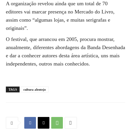
A organização revelou ainda que um total de 70
editores vai marcar presença no Mercado do Livro,
assim como “algumas lojas, e muitas serigrafas e
originais”.
O festival, que arrancou em 2005, procura mostrar,
anualmente, diferentes abordagens da Banda Desenhada
e dar a conhecer autores desta área artística, uns mais
independentes, outros mais conhecidos.
TAGS
cultura alentejo