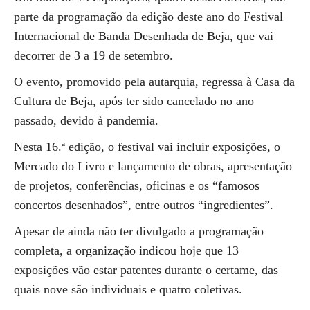
parte da programação da edição deste ano do Festival
Internacional de Banda Desenhada de Beja, que vai
decorrer de 3 a 19 de setembro.
O evento, promovido pela autarquia, regressa à Casa da
Cultura de Beja, após ter sido cancelado no ano
passado, devido à pandemia.
Nesta 16.ª edição, o festival vai incluir exposições, o
Mercado do Livro e lançamento de obras, apresentação
de projetos, conferências, oficinas e os “famosos
concertos desenhados”, entre outros “ingredientes”.
Apesar de ainda não ter divulgado a programação
completa, a organização indicou hoje que 13
exposições vão estar patentes durante o certame, das
quais nove são individuais e quatro coletivas.