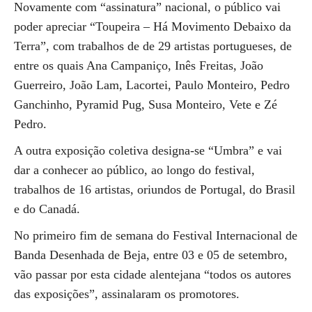
Novamente com “assinatura” nacional, o público vai
poder apreciar “Toupeira – Há Movimento Debaixo da
Terra”, com trabalhos de de 29 artistas portugueses, de
entre os quais Ana Campaniço, Inês Freitas, João
Guerreiro, João Lam, Lacortei, Paulo Monteiro, Pedro
Ganchinho, Pyramid Pug, Susa Monteiro, Vete e Zé
Pedro.
A outra exposição coletiva designa-se “Umbra” e vai
dar a conhecer ao público, ao longo do festival,
trabalhos de 16 artistas, oriundos de Portugal, do Brasil
e do Canadá.
No primeiro fim de semana do Festival Internacional de
Banda Desenhada de Beja, entre 03 e 05 de setembro,
vão passar por esta cidade alentejana “todos os autores
das exposições”, assinalaram os promotores.