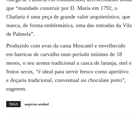
que “mandado construir por D. Maria em 1792, o
Chafariz é uma peça de grande valor arquitetónico, que
marca, de forma emblemática, uma das entradas da Vila
de Palmela”.
Produzido com uvas da casta Moscatel e envelhecido
em barricas de carvalho num período mínimo de 18
meses, o seu aroma tradicional a casca de laranja, mel e
frutos secos, “é ideal para servir fresco como aperitivo
e doçaria tradicional, conventual ou chocolate preto”,
sugerem.
TAGS
negócios setubal