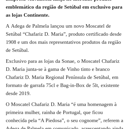
emblemático da região de Setúbal em exclusivo para
as lojas Continente.
A Adega de Palmela lançou um novo Moscatel de
Setúbal “Chafariz D. Maria”, produto certificado desde
1908 e um dos mais representativos produtos da região
de Setúbal.
Exclusivo para as lojas da Sonae, o Moscatel Chafariz
D. Maria junta-se à gama de Vinho tinto e branco
Chafariz D. Maria Regional Península de Setúbal, em
formato de garrafa 75cl e Bag-in-Box de 5lt, existente
desde 2019.
O Moscatel Chafariz D. Maria “é uma homenagem à
primeira mulher, rainha de Portugal, que ficou
conhecida pela “A Piedosa”, o seu cognome”, referem a
Adega de Palmela em comunicado, acrescentando ainda