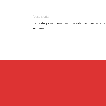
Artigo anterior
Capa do jornal Semmais que está nas bancas esta
semana