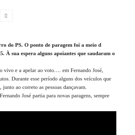
rro do PS. O ponto de paragem foi a meio d
5. À sua espera alguns apoiantes que saudaram o
o vivo e a apelar ao voto…. em Fernando José,
nutos. Durante esse período alguns dos veículos que
 junto ao correto as pessoas dançavam.
 Fernando José partia para novas paragens, sempre