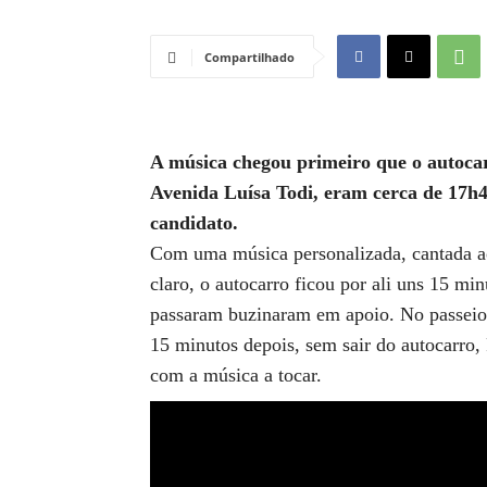
Compartilhado
A música chegou primeiro que o autoca
Avenida Luísa Todi, eram cerca de 17h4
candidato.
Com uma música personalizada, cantada a
claro, o autocarro ficou por ali uns 15 mi
passaram buzinaram em apoio. No passeio,
15 minutos depois, sem sair do autocarro,
com a música a tocar.