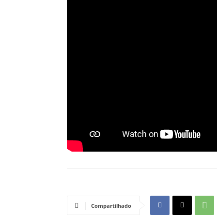
Compartilhado