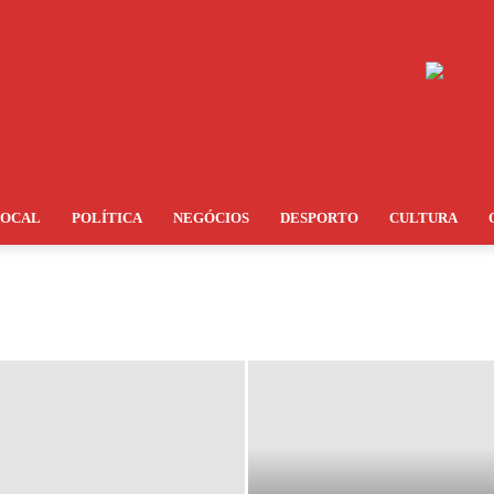
LOCAL
POLÍTICA
NEGÓCIOS
DESPORTO
CULTURA