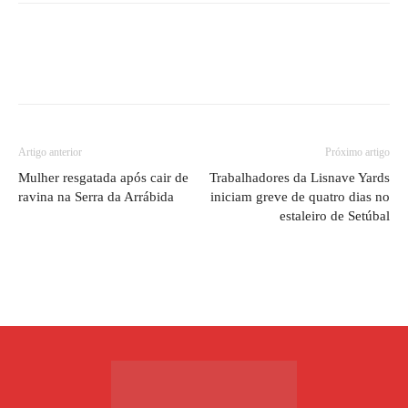
Artigo anterior
Próximo artigo
Mulher resgatada após cair de
Trabalhadores da Lisnave Yards
ravina na Serra da Arrábida
iniciam greve de quatro dias no
estaleiro de Setúbal