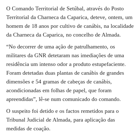
O Comando Territorial de Setúbal, através do Posto
Territorial da Charneca da Caparica, deteve, ontem, um
homem de 18 anos por cultivo de canábis, na localidade
da Charneca da Caparica, no concelho de Almada.
“No decorrer de uma ação de patrulhamento, os
militares da GNR detetaram nas imediações de uma
residência um intenso odor a produto estupefaciente.
Foram detetadas duas plantas de canábis de grandes
dimensões e 54 gramas de cabeças de canábis,
acondicionadas em folhas de papel, que foram
apreendidas”, lê-se num comunicado do comando.
O suspeito foi detido e os factos remetidos para o
Tribunal Judicial de Almada, para aplicação das
medidas de coação.