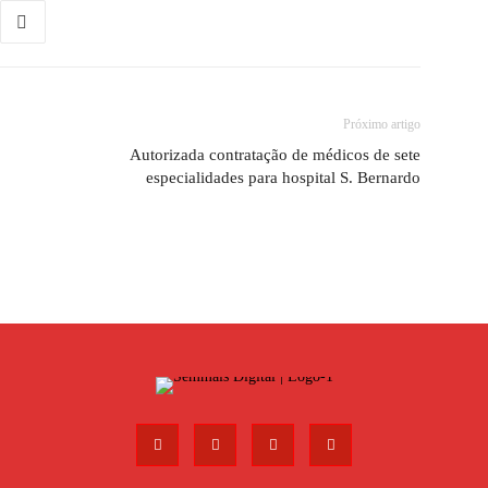
Próximo artigo
Autorizada contratação de médicos de sete
especialidades para hospital S. Bernardo