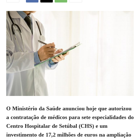
O Ministério da Saúde anunciou hoje que autorizou
a contratação de médicos para sete especialidades do
Centro Hospitalar de Setúbal (CHS) e um
investimento de 17,2 milhões de euros na ampliação