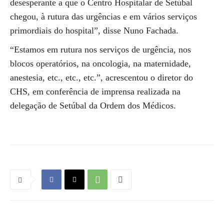
desesperante a que o Centro Hospitalar de Setúbal
chegou, à rutura das urgências e em vários serviços
primordiais do hospital”, disse Nuno Fachada.
“Estamos em rutura nos serviços de urgência, nos
blocos operatórios, na oncologia, na maternidade,
anestesia, etc., etc., etc.”, acrescentou o diretor do
CHS, em conferência de imprensa realizada na
delegação de Setúbal da Ordem dos Médicos.