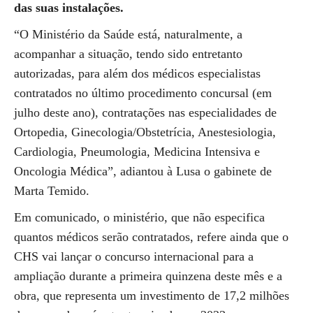
das suas instalações.
“O Ministério da Saúde está, naturalmente, a
acompanhar a situação, tendo sido entretanto
autorizadas, para além dos médicos especialistas
contratados no último procedimento concursal (em
julho deste ano), contratações nas especialidades de
Ortopedia, Ginecologia/Obstetrícia, Anestesiologia,
Cardiologia, Pneumologia, Medicina Intensiva e
Oncologia Médica”, adiantou à Lusa o gabinete de
Marta Temido.
Em comunicado, o ministério, que não especifica
quantos médicos serão contratados, refere ainda que o
CHS vai lançar o concurso internacional para a
ampliação durante a primeira quinzena deste mês e a
obra, que representa um investimento de 17,2 milhões