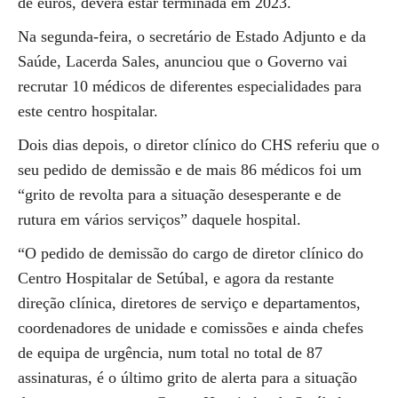
de euros, deverá estar terminada em 2023.
Na segunda-feira, o secretário de Estado Adjunto e da
Saúde, Lacerda Sales, anunciou que o Governo vai
recrutar 10 médicos de diferentes especialidades para
este centro hospitalar.
Dois dias depois, o diretor clínico do CHS referiu que o
seu pedido de demissão e de mais 86 médicos foi um
“grito de revolta para a situação desesperante e de
rutura em vários serviços” daquele hospital.
“O pedido de demissão do cargo de diretor clínico do
Centro Hospitalar de Setúbal, e agora da restante
direção clínica, diretores de serviço e departamentos,
coordenadores de unidade e comissões e ainda chefes
de equipa de urgência, num total no total de 87
assinaturas, é o último grito de alerta para a situação