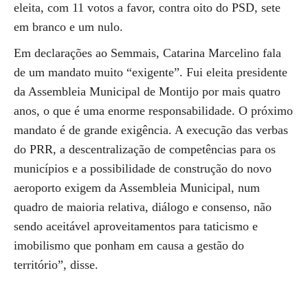
eleita, com 11 votos a favor, contra oito do PSD, sete
em branco e um nulo.
Em declarações ao Semmais, Catarina Marcelino fala
de um mandato muito “exigente”. Fui eleita presidente
da Assembleia Municipal de Montijo por mais quatro
anos, o que é uma enorme responsabilidade. O próximo
mandato é de grande exigência. A execução das verbas
do PRR, a descentralização de competências para os
municípios e a possibilidade de construção do novo
aeroporto exigem da Assembleia Municipal, num
quadro de maioria relativa, diálogo e consenso, não
sendo aceitável aproveitamentos para taticismo e
imobilismo que ponham em causa a gestão do
território”, disse.