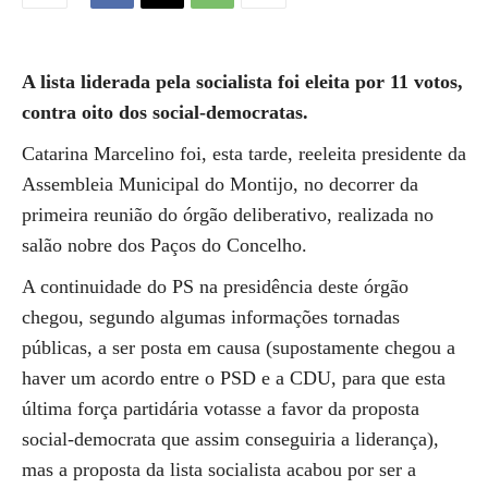
A lista liderada pela socialista foi eleita por 11 votos,
contra oito dos social-democratas.
Catarina Marcelino foi, esta tarde, reeleita presidente da
Assembleia Municipal do Montijo, no decorrer da
primeira reunião do órgão deliberativo, realizada no
salão nobre dos Paços do Concelho.
A continuidade do PS na presidência deste órgão
chegou, segundo algumas informações tornadas
públicas, a ser posta em causa (supostamente chegou a
haver um acordo entre o PSD e a CDU, para que esta
última força partidária votasse a favor da proposta
social-democrata que assim conseguiria a liderança),
mas a proposta da lista socialista acabou por ser a