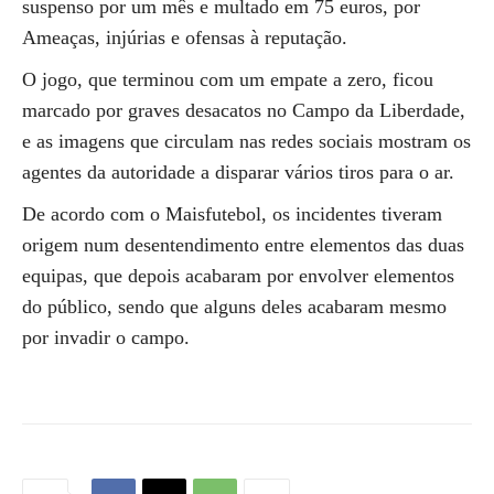
suspenso por um mês e multado em 75 euros, por
Ameaças, injúrias e ofensas à reputação.
O jogo, que terminou com um empate a zero, ficou
marcado por graves desacatos no Campo da Liberdade,
e as imagens que circulam nas redes sociais mostram os
agentes da autoridade a disparar vários tiros para o ar.
De acordo com o Maisfutebol, os incidentes tiveram
origem num desentendimento entre elementos das duas
equipas, que depois acabaram por envolver elementos
do público, sendo que alguns deles acabaram mesmo
por invadir o campo.