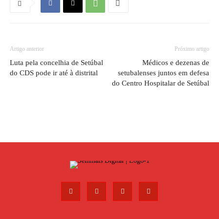
Artigo anterior
Próximo artigo
Luta pela concelhia de Setúbal
Médicos e dezenas de
do CDS pode ir até à distrital
setubalenses juntos em defesa
do Centro Hospitalar de Setúbal