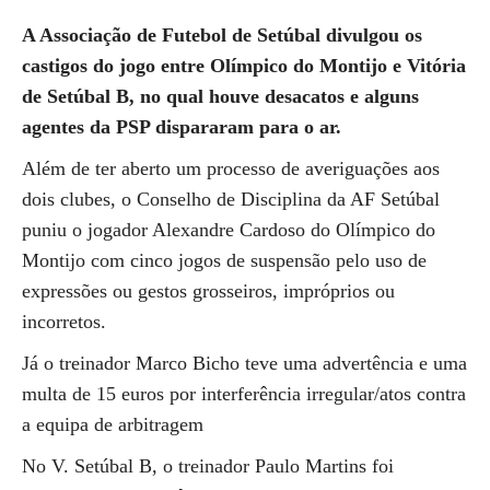
A Associação de Futebol de Setúbal divulgou os
castigos do jogo entre Olímpico do Montijo e Vitória
de Setúbal B, no qual houve desacatos e alguns
agentes da PSP dispararam para o ar.
Além de ter aberto um processo de averiguações aos
dois clubes, o Conselho de Disciplina da AF Setúbal
puniu o jogador Alexandre Cardoso do Olímpico do
Montijo com cinco jogos de suspensão pelo uso de
expressões ou gestos grosseiros, impróprios ou
incorretos.
Já o treinador Marco Bicho teve uma advertência e uma
multa de 15 euros por interferência irregular/atos contra
a equipa de arbitragem
No V. Setúbal B, o treinador Paulo Martins foi