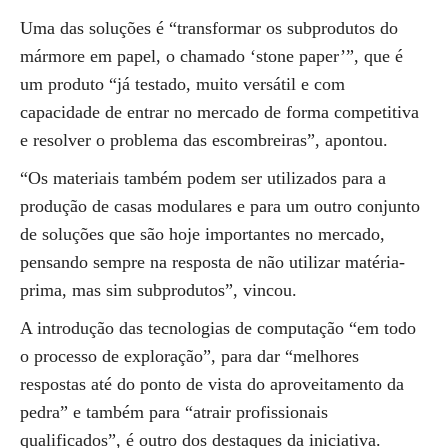
Uma das soluções é “transformar os subprodutos do
mármore em papel, o chamado ‘stone paper’”, que é
um produto “já testado, muito versátil e com
capacidade de entrar no mercado de forma competitiva
e resolver o problema das escombreiras”, apontou.
“Os materiais também podem ser utilizados para a
produção de casas modulares e para um outro conjunto
de soluções que são hoje importantes no mercado,
pensando sempre na resposta de não utilizar matéria-
prima, mas sim subprodutos”, vincou.
A introdução das tecnologias de computação “em todo
o processo de exploração”, para dar “melhores
respostas até do ponto de vista do aproveitamento da
pedra” e também para “atrair profissionais
qualificados”, é outro dos destaques da iniciativa.