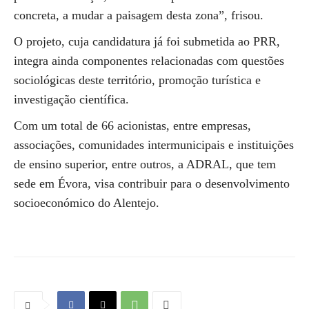
concreta, a mudar a paisagem desta zona”, frisou.
O projeto, cuja candidatura já foi submetida ao PRR,
integra ainda componentes relacionadas com questões
sociológicas deste território, promoção turística e
investigação científica.
Com um total de 66 acionistas, entre empresas,
associações, comunidades intermunicipais e instituições
de ensino superior, entre outros, a ADRAL, que tem
sede em Évora, visa contribuir para o desenvolvimento
socioeconómico do Alentejo.