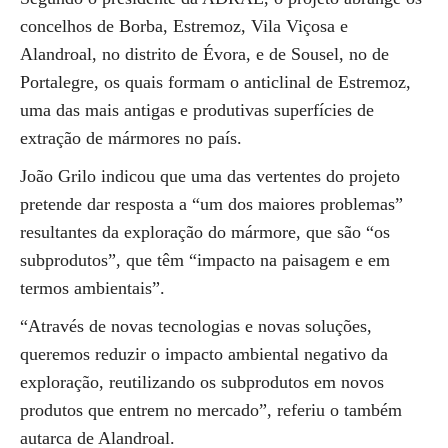
concelhos de Borba, Estremoz, Vila Viçosa e
Alandroal, no distrito de Évora, e de Sousel, no de
Portalegre, os quais formam o anticlinal de Estremoz,
uma das mais antigas e produtivas superfícies de
extração de mármores no país.
João Grilo indicou que uma das vertentes do projeto
pretende dar resposta a “um dos maiores problemas”
resultantes da exploração do mármore, que são “os
subprodutos”, que têm “impacto na paisagem e em
termos ambientais”.
“Através de novas tecnologias e novas soluções,
queremos reduzir o impacto ambiental negativo da
exploração, reutilizando os subprodutos em novos
produtos que entrem no mercado”, referiu o também
autarca de Alandroal.