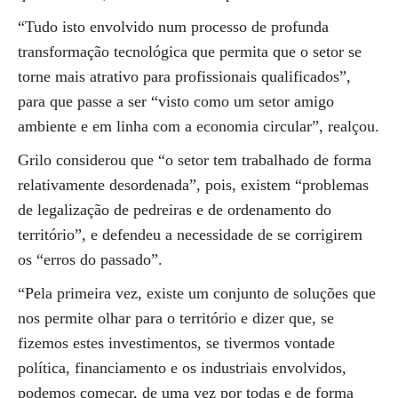
“Tudo isto envolvido num processo de profunda
transformação tecnológica que permita que o setor se
torne mais atrativo para profissionais qualificados”,
para que passe a ser “visto como um setor amigo
ambiente e em linha com a economia circular”, realçou.
Grilo considerou que “o setor tem trabalhado de forma
relativamente desordenada”, pois, existem “problemas
de legalização de pedreiras e de ordenamento do
território”, e defendeu a necessidade de se corrigirem
os “erros do passado”.
“Pela primeira vez, existe um conjunto de soluções que
nos permite olhar para o território e dizer que, se
fizemos estes investimentos, se tivermos vontade
política, financiamento e os industriais envolvidos,
podemos começar, de uma vez por todas e de forma