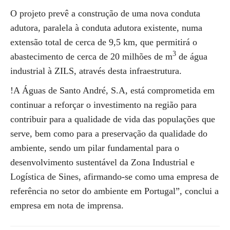
O projeto prevê a construção de uma nova conduta
adutora, paralela à conduta adutora existente, numa
extensão total de cerca de 9,5 km, que permitirá o
3
abastecimento de cerca de 20 milhões de m
de água
industrial à ZILS, através desta infraestrutura.
!A Águas de Santo André, S.A, está comprometida em
continuar a reforçar o investimento na região para
contribuir para a qualidade de vida das populações que
serve, bem como para a preservação da qualidade do
ambiente, sendo um pilar fundamental para o
desenvolvimento sustentável da Zona Industrial e
Logística de Sines, afirmando-se como uma empresa de
referência no setor do ambiente em Portugal”, conclui a
empresa em nota de imprensa.