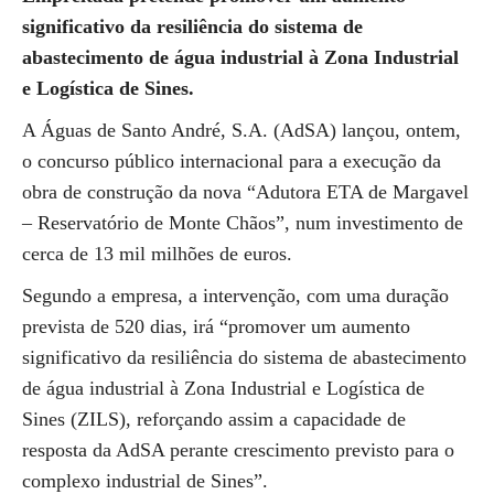
significativo da resiliência do sistema de
abastecimento de água industrial à Zona Industrial
e Logística de Sines.
A Águas de Santo André, S.A. (AdSA) lançou, ontem,
o concurso público internacional para a execução da
obra de construção da nova “Adutora ETA de Margavel
– Reservatório de Monte Chãos”, num investimento de
cerca de 13 mil milhões de euros.
Segundo a empresa, a intervenção, com uma duração
prevista de 520 dias, irá “promover um aumento
significativo da resiliência do sistema de abastecimento
de água industrial à Zona Industrial e Logística de
Sines (ZILS), reforçando assim a capacidade de
resposta da AdSA perante crescimento previsto para o
complexo industrial de Sines”.