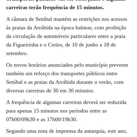
carreiras terão frequência de 15 minutos.
A câmara de Setúbal mantém as restrições nos acessos
às praias da Arrábida na época balnear, com proibição
da circulação de automóveis particulares entre a praia
da Figueirinha e o Creiro, de 10 de junho a 18 de
setembro.
Os novos horários anunciados pelo município preveem
também um reforço dos transportes públicos entre
Setúbal e as praias da Arrábida durante o verão, com
diversas carreiras de 30 em 30 minutos.
A frequência de algumas carreiras deverá ser reduzida
para apenas 15 minutos nos períodos entre as
07h00/09h30 e as 17h00/19h30.
Segundo uma nota de imprensa da autarquia, este ano,