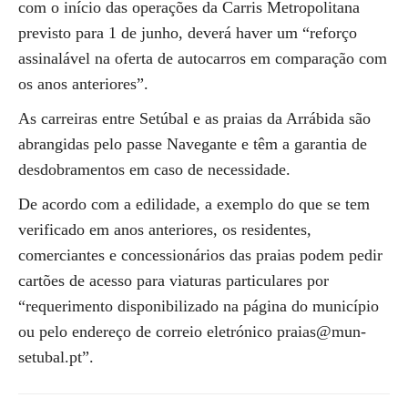
com o início das operações da Carris Metropolitana
previsto para 1 de junho, deverá haver um “reforço
assinalável na oferta de autocarros em comparação com
os anos anteriores”.
As carreiras entre Setúbal e as praias da Arrábida são
abrangidas pelo passe Navegante e têm a garantia de
desdobramentos em caso de necessidade.
De acordo com a edilidade, a exemplo do que se tem
verificado em anos anteriores, os residentes,
comerciantes e concessionários das praias podem pedir
cartões de acesso para viaturas particulares por
“requerimento disponibilizado na página do município
ou pelo endereço de correio eletrónico praias@mun-
setubal.pt”.