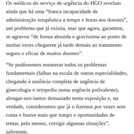
Os médicos do serviço de urgência do HGO revelam
ainda que há uma “franca incapacidade de
administração terapêutica a tempo e horas aos doentes”,
um problema que já existia, mas que agora, garantem,
se agravou “de forma absurda e gravíssima ao ponto de
muitas vezes chegarem já tarde demais ao tratamento
seguro e eficaz de muitos doentes”.
“Se pudéssemos enumerar todos os problemas
fundamentais (falhas na escala de outras especialidades,
chegando à ausência completa de urgência de
ginecologia e ortopedia numa urgência polivalente),
alongar-nos-íamos demasiado nesta exposição e, na
verdade, consideramos que já o fizemos por vezes sem
conta e houve mais que tempo e oportunidades de
tentar, pelo menos, corrigir algumas situações”,
salientam.