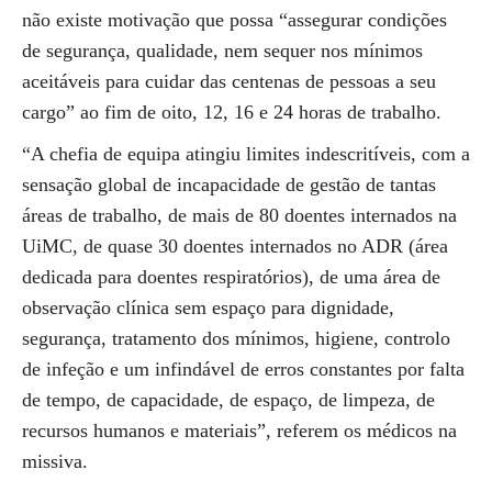
não existe motivação que possa “assegurar condições
de segurança, qualidade, nem sequer nos mínimos
aceitáveis para cuidar das centenas de pessoas a seu
cargo” ao fim de oito, 12, 16 e 24 horas de trabalho.
“A chefia de equipa atingiu limites indescritíveis, com a
sensação global de incapacidade de gestão de tantas
áreas de trabalho, de mais de 80 doentes internados na
UiMC, de quase 30 doentes internados no ADR (área
dedicada para doentes respiratórios), de uma área de
observação clínica sem espaço para dignidade,
segurança, tratamento dos mínimos, higiene, controlo
de infeção e um infindável de erros constantes por falta
de tempo, de capacidade, de espaço, de limpeza, de
recursos humanos e materiais”, referem os médicos na
missiva.