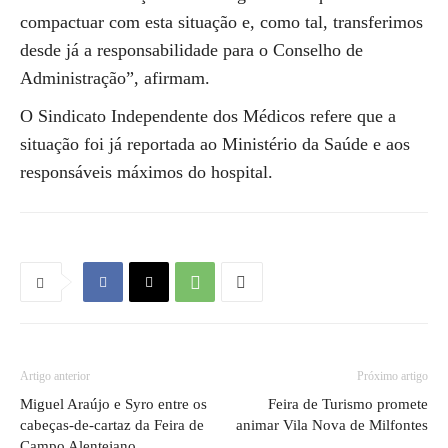
compactuar com esta situação e, como tal, transferimos
desde já a responsabilidade para o Conselho de
Administração”, afirmam.
O Sindicato Independente dos Médicos refere que a
situação foi já reportada ao Ministério da Saúde e aos
responsáveis máximos do hospital.
Artigo anterior
Próximo artigo
Miguel Araújo e Syro entre os
Feira de Turismo promete
cabeças-de-cartaz da Feira de
animar Vila Nova de Milfontes
Campo Alentejano