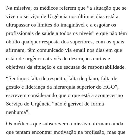
Na missiva, os médicos referem que “a situação que se
vive no serviço de Urgência nos últimos dias está a
ultrapassar os limites do imaginável e a esgotar os
profissionais de saúde a todos os níveis” e que não têm
obtido qualquer resposta dos superiores, com os quais,
afirmam, têm comunicado via email nos dias em que
estão de urgência através de descrições curtas e
objetivas da situação e de escusas de responsabilidade.
“Sentimos falta de respeito, falta de plano, falta de
gestão e liderança da hierarquia superior do HGO”,
escrevem considerando que o que está a acontecer no
Serviço de Urgência “não é gerível de forma
nenhuma”.
Os médicos que subscrevem a missiva afirmam ainda
que tentam encontrar motivação na profissão, mas que