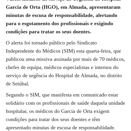
Garcia de Orta (HGO), em Almada, apresentaram
minutas de escusa de responsabilidade, alertando
para o esgotamento dos profissionais e exigindo
condições para tratar os seus doentes.
O alerta foi tornado público pelo Sindicato
Independente do Médicos (SIM) esta quarta-feira, que
publicou uma missiva assinada por mais de 70 médicos,
chefes de equipa, médicos especialistas e internos do
serviço de urgência do Hospital de Almada, no distrito
de Setúbal.
Segundo o SIM, que manifesta em comunicado estar
solidário com os profissionais de saúde daquela unidade
hospitalar, os médicos do Garcia de Orta exigem
condições para tratar dos seus doentes e têm
apresentado minutas de escusa de responsabilidade.