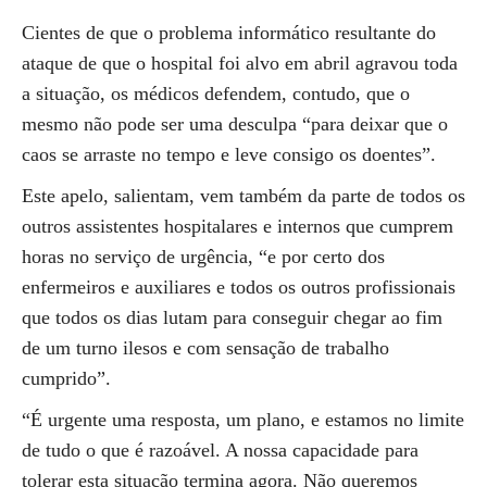
Cientes de que o problema informático resultante do
ataque de que o hospital foi alvo em abril agravou toda
a situação, os médicos defendem, contudo, que o
mesmo não pode ser uma desculpa “para deixar que o
caos se arraste no tempo e leve consigo os doentes”.
Este apelo, salientam, vem também da parte de todos os
outros assistentes hospitalares e internos que cumprem
horas no serviço de urgência, “e por certo dos
enfermeiros e auxiliares e todos os outros profissionais
que todos os dias lutam para conseguir chegar ao fim
de um turno ilesos e com sensação de trabalho
cumprido”.
“É urgente uma resposta, um plano, e estamos no limite
de tudo o que é razoável. A nossa capacidade para
tolerar esta situação termina agora. Não queremos