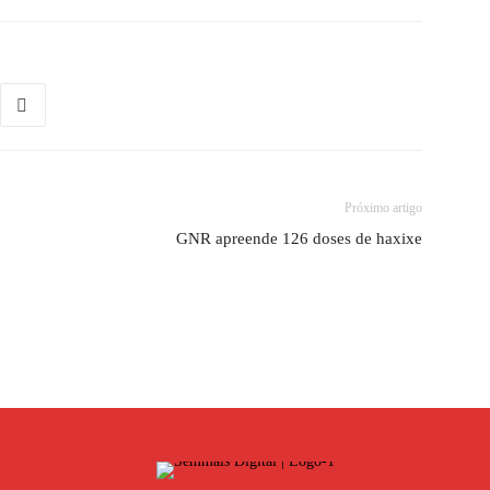
Próximo artigo
GNR apreende 126 doses de haxixe