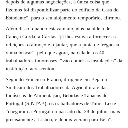
depois de algumas negociações, a única coisa que
fizemos foi disponibilizar parte do edifício da Casa do
Estudante”, para o seu alojamento temporário, afirmou.
Além disso, quando estavam alojados na aldeia de
Cabeça Gorda, a Cáritas “já lhes estava a fornecer as
refeições, o almoço e o jantar, que a junta de freguesia
vinha buscar”, pelo que agora, na cidade, os 40
trabalhadores timorenses, “vão comer às instalações” da
instituição, acrescentou.
Segundo Francisco Franco, dirigente em Beja do
Sindicato dos Trabalhadores da Agricultura e das
Indústrias de Alimentação, Bebidas e Tabacos de
Portugal (SINTAB), os trabalhadores de Timor-Leste
“chegaram a Portugal no passado dia 28 de julho, mais
precisamente a Lisboa, e depois vieram para Beja”.