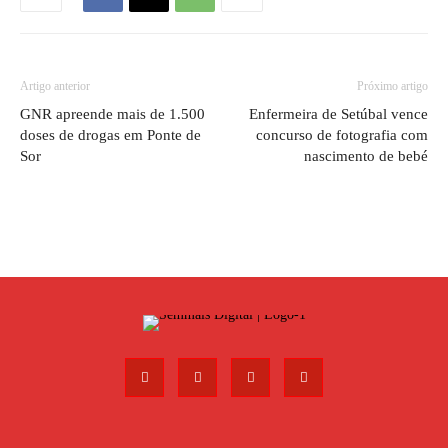
Artigo anterior
Próximo artigo
GNR apreende mais de 1.500
Enfermeira de Setúbal vence
doses de drogas em Ponte de
concurso de fotografia com
Sor
nascimento de bebé