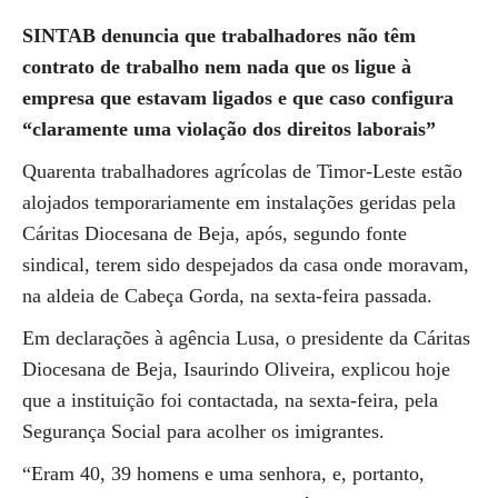
SINTAB denuncia que trabalhadores não têm
contrato de trabalho nem nada que os ligue à
empresa que estavam ligados e que caso configura
“claramente uma violação dos direitos laborais”
Quarenta trabalhadores agrícolas de Timor-Leste estão
alojados temporariamente em instalações geridas pela
Cáritas Diocesana de Beja, após, segundo fonte
sindical, terem sido despejados da casa onde moravam,
na aldeia de Cabeça Gorda, na sexta-feira passada.
Em declarações à agência Lusa, o presidente da Cáritas
Diocesana de Beja, Isaurindo Oliveira, explicou hoje
que a instituição foi contactada, na sexta-feira, pela
Segurança Social para acolher os imigrantes.
“Eram 40, 39 homens e uma senhora, e, portanto,