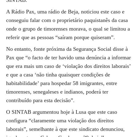
SINTAB.
A Rádio Pax, uma rádio de Beja, noticiou este caso e
conseguiu falar com o proprietário paquistanês da casa
onde o grupo de timorenses morava, o qual se limitou a
referir que as pessoas “saíram porque quiseram”.
No entanto, fonte próxima da Segurança Social disse à
Pax que “o facto de ter havido uma denúncia a informar
que era mais um caso de ‘violação dos direitos laborais’
e que a casa ‘não tinha quaisquer condições de
habitabilidade’ para hospedar 58 imigrantes, entre
timorenses, senegaleses e indianos, poderá ter
contribuído para esta decisão”.
O SINTAB argumentou hoje à Lusa que este caso
configura “claramente uma violação dos direitos
laborais”, semelhante à que este sindicato denunciou,