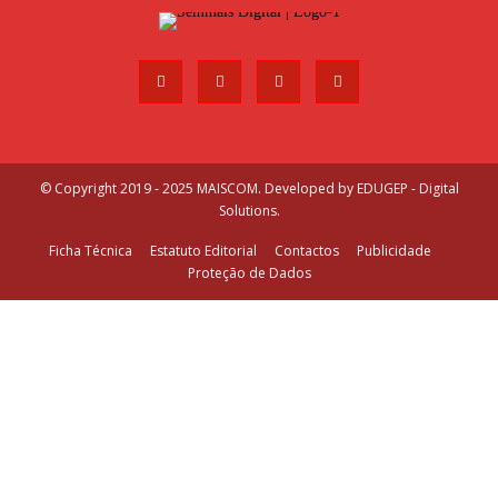
© Copyright 2019 - 2025 MAISCOM. Developed by
EDUGEP - Digital
Solutions
.
Ficha Técnica
Estatuto Editorial
Contactos
Publicidade
Proteção de Dados