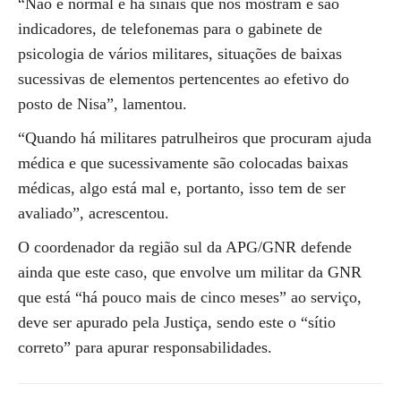
“Não é normal e há sinais que nos mostram e são
indicadores, de telefonemas para o gabinete de
psicologia de vários militares, situações de baixas
sucessivas de elementos pertencentes ao efetivo do
posto de Nisa”, lamentou.
“Quando há militares patrulheiros que procuram ajuda
médica e que sucessivamente são colocadas baixas
médicas, algo está mal e, portanto, isso tem de ser
avaliado”, acrescentou.
O coordenador da região sul da APG/GNR defende
ainda que este caso, que envolve um militar da GNR
que está “há pouco mais de cinco meses” ao serviço,
deve ser apurado pela Justiça, sendo este o “sítio
correto” para apurar responsabilidades.