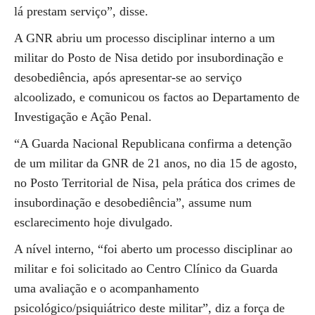
lá prestam serviço”, disse.
A GNR abriu um processo disciplinar interno a um
militar do Posto de Nisa detido por insubordinação e
desobediência, após apresentar-se ao serviço
alcoolizado, e comunicou os factos ao Departamento de
Investigação e Ação Penal.
“A Guarda Nacional Republicana confirma a detenção
de um militar da GNR de 21 anos, no dia 15 de agosto,
no Posto Territorial de Nisa, pela prática dos crimes de
insubordinação e desobediência”, assume num
esclarecimento hoje divulgado.
A nível interno, “foi aberto um processo disciplinar ao
militar e foi solicitado ao Centro Clínico da Guarda
uma avaliação e o acompanhamento
psicológico/psiquiátrico deste militar”, diz a força de