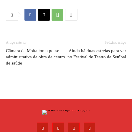
Artigo anterior
Próximo artigo
Câmara da Moita toma posse
Ainda há duas estreias para ver
administrativa de obra de centro
no Festival de Teatro de Setúbal
de saúde