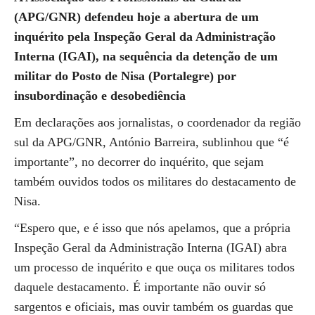
(APG/GNR) defendeu hoje a abertura de um
inquérito pela Inspeção Geral da Administração
Interna (IGAI), na sequência da detenção de um
militar do Posto de Nisa (Portalegre) por
insubordinação e desobediência
Em declarações aos jornalistas, o coordenador da região
sul da APG/GNR, António Barreira, sublinhou que “é
importante”, no decorrer do inquérito, que sejam
também ouvidos todos os militares do destacamento de
Nisa.
“Espero que, e é isso que nós apelamos, que a própria
Inspeção Geral da Administração Interna (IGAI) abra
um processo de inquérito e que ouça os militares todos
daquele destacamento. É importante não ouvir só
sargentos e oficiais, mas ouvir também os guardas que