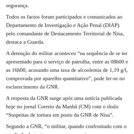
segurança.
Todos os factos foram participados e comunicados ao
Departamento de Investigação e Ação Penal (DIAP)
pelo comandante de Destacamento Territorial de Nisa,
destaca a Guarda.
A detenção do militar aconteceu “na sequência de se ter
apresentado para o serviço de patrulha, entre as 08h00 e
as 16h00, acusando uma taxa de alcoolemia de 1,19 g/l,
comprovada por aparelho quantitativo”, pode ler-se no
esclarecimento da GNR.
A resposta da GNR surge após uma notícia publicada
hoje no jornal Correio da Manhã (CM) com o título
“Suspeitas de tortura em posto da GNR de Nisa”.
Segundo a GNR, “o militar, quando confrontado com o