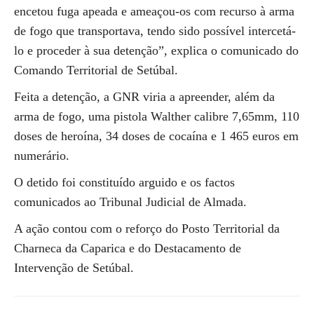
encetou fuga apeada e ameaçou-os com recurso à arma
de fogo que transportava, tendo sido possível intercetá-
lo e proceder à sua detenção”, explica o comunicado do
Comando Territorial de Setúbal.
Feita a detenção, a GNR viria a apreender, além da
arma de fogo, uma pistola Walther calibre 7,65mm, 110
doses de heroína, 34 doses de cocaína e 1 465 euros em
numerário.
O detido foi constituído arguido e os factos
comunicados ao Tribunal Judicial de Almada.
A ação contou com o reforço do Posto Territorial da
Charneca da Caparica e do Destacamento de
Intervenção de Setúbal.