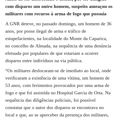
com disparos um outro homem, suspeito ameaçou os
militares com recurso à arma de fogo que possuía
A GNR deteve, no passado domingo, um homem de 36
anos, por posse ilegal de arma e tráfico de
estupefacientes, na localidade do Monte da Caparica,
no concelho de Almada, na sequência de uma denúncia
efetuada por populares de que estariam a ocorrer
disparos entre indivíduos na via pública.
“Os militares deslocaram-se de imediato ao local, onde
verificaram a existência de uma vítima, um homem de
53 anos, com ferimentos provocados por uma arma de
fogo e que foi assistida no Hospital Garcia de Orta. Na
sequência das diligências policiais, foi possível
constatar que o autor dos disparos se encontrava no
local e que, ao se aperceber da presença dos militares,