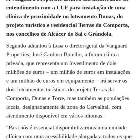
entendimento com a CUF para instalação de uma
clínica de proximidade no loteamento Dunas, do
projeto turístico e residencial Terras da Comporta,
nos concelhos de Alcácer do Sal e Grândola.
Segundo adiantou à Lusa o diretor-geral da Vanguard
Properties, José Cardoso Botelho, a futura clínica
privada, que representa um investimento de dois
milhões de euros – um milhão de euros em instalações
e um milhão de euros em equipamento – irá servir os
dois loteamentos turísticos do projeto Terras da
Comporta, Dunas e Torre, mas também as populações
locais, designadamente da zona do Carvalhal, com
atendimento disponível em vários idiomas.
“Para nós é essencial disponibilizarmos uma unidade
clínica com uma acessibilidade alargada a todos os que