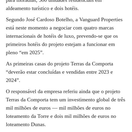
para moradias, 500 unidades residenciais em
aldeamento turístico e dois hotéis.
Segundo José Cardoso Botelho, a Vanguard Properties
está neste momento a negociar com quatro marcas
internacionais de hotéis de luxo, prevendo-se que os
primeiros hotéis do projeto estejam a funcionar em
pleno “em 2025”.
As primeiras casas do projeto Terras da Comporta
“deverão estar concluídas e vendidas entre 2023 e
2024”.
O responsável da empresa referiu ainda que o projeto
Terras da Comporta tem um investimento global de três
mil milhões de euros — mil milhões de euros no
loteamento da Torre e dois mil milhões de euros no
loteamento Dunas.