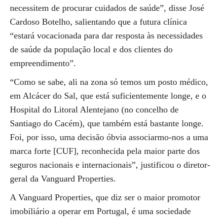
necessitem de procurar cuidados de saúde”, disse José
Cardoso Botelho, salientando que a futura clínica
“estará vocacionada para dar resposta às necessidades
de saúde da população local e dos clientes do
empreendimento”.
“Como se sabe, ali na zona só temos um posto médico,
em Alcácer do Sal, que está suficientemente longe, e o
Hospital do Litoral Alentejano (no concelho de
Santiago do Cacém), que também está bastante longe.
Foi, por isso, uma decisão óbvia associarmo-nos a uma
marca forte [CUF], reconhecida pela maior parte dos
seguros nacionais e internacionais”, justificou o diretor-
geral da Vanguard Properties.
A Vanguard Properties, que diz ser o maior promotor
imobiliário a operar em Portugal, é uma sociedade