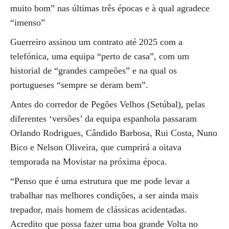
muito bom” nas últimas três épocas e à qual agradece
“imenso”
Guerreiro assinou um contrato até 2025 com a
telefónica, uma equipa “perto de casa”, com um
historial de “grandes campeões” e na qual os
portugueses “sempre se deram bem”.
Antes do corredor de Pegões Velhos (Setúbal), pelas
diferentes ‘versões’ da equipa espanhola passaram
Orlando Rodrigues, Cândido Barbosa, Rui Costa, Nuno
Bico e Nelson Oliveira, que cumprirá a oitava
temporada na Movistar na próxima época.
“Penso que é uma estrutura que me pode levar a
trabalhar nas melhores condições, a ser ainda mais
trepador, mais homem de clássicas acidentadas.
Acredito que possa fazer uma boa grande Volta no