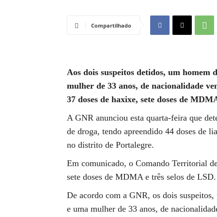
Compartilhado
Aos dois suspeitos detidos, um homem d
mulher de 33 anos, de nacionalidade ve
37 doses de haxixe, sete doses de MDMA
A GNR anunciou esta quarta-feira que det
de droga, tendo apreendido 44 doses de l
no distrito de Portalegre.
Em comunicado, o Comando Territorial de
sete doses de MDMA e três selos de LSD.
De acordo com a GNR, os dois suspeitos,
e uma mulher de 33 anos, de nacionalidade