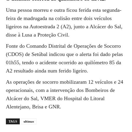
Uma pessoa morreu e outra ficou ferida esta segunda-
feira de madrugada na colisão entre dois veículos
ligeiros na Autoestrada 2 (A2), junto a Alcácer do Sal,
disse à Lusa a Proteção Civil.
Fonte do Comando Distrital de Operações de Socorro
(CDOS) de Setúbal indicou que o alerta foi dado pelas
01h55, tendo o acidente ocorrido ao quilómetro 85 da
A2 resultado ainda num ferido ligeiro.
As operações de socorro mobilizaram 12 veículos e 24
operacionais, com a intervenção dos Bombeiros de
Alcácer do Sal, VMER do Hospital do Litoral
Alentejano, Brisa e GNR.
TAGS
ultimas