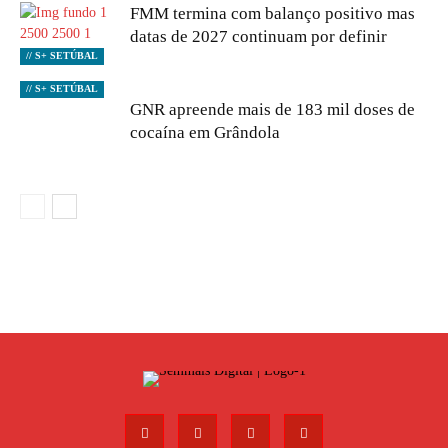
FMM termina com balanço positivo mas
datas de 2027 continuam por definir
// S+ SETÚBAL
// S+ SETÚBAL
GNR apreende mais de 183 mil doses de
cocaína em Grândola