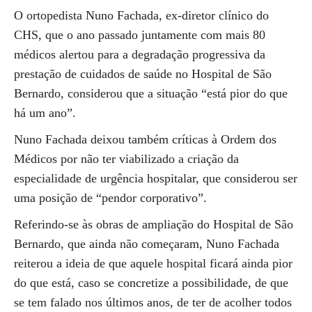
O ortopedista Nuno Fachada, ex-diretor clínico do
CHS, que o ano passado juntamente com mais 80
médicos alertou para a degradação progressiva da
prestação de cuidados de saúde no Hospital de São
Bernardo, considerou que a situação “está pior do que
há um ano”.
Nuno Fachada deixou também críticas à Ordem dos
Médicos por não ter viabilizado a criação da
especialidade de urgência hospitalar, que considerou ser
uma posição de “pendor corporativo”.
Referindo-se às obras de ampliação do Hospital de São
Bernardo, que ainda não começaram, Nuno Fachada
reiterou a ideia de que aquele hospital ficará ainda pior
do que está, caso se concretize a possibilidade, de que
se tem falado nos últimos anos, de ter de acolher todos