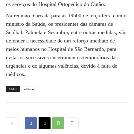
os serviços do Hospital Ortopédico do Outão.
Na reunião marcada para as 19h00 de terça-feira com o
ministro da Saúde, os presidentes das câmaras de
Setúbal, Palmela e Sesimbra, entre outras medidas, vão
defender a necessidade de um reforço imediato de
meios humanos no Hospital de São Bernardo, para
evitar os sucessivos encerramentos temporários das
urgências e de algumas valências, devido à falta de
médicos.
TAGS
ultimas