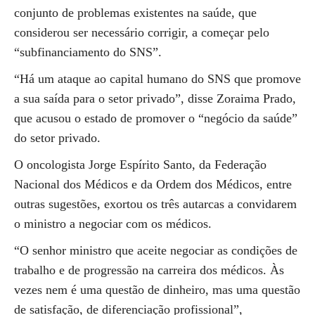
conjunto de problemas existentes na saúde, que
considerou ser necessário corrigir, a começar pelo
“subfinanciamento do SNS”.
“Há um ataque ao capital humano do SNS que promove
a sua saída para o setor privado”, disse Zoraima Prado,
que acusou o estado de promover o “negócio da saúde”
do setor privado.
O oncologista Jorge Espírito Santo, da Federação
Nacional dos Médicos e da Ordem dos Médicos, entre
outras sugestões, exortou os três autarcas a convidarem
o ministro a negociar com os médicos.
“O senhor ministro que aceite negociar as condições de
trabalho e de progressão na carreira dos médicos. Às
vezes nem é uma questão de dinheiro, mas uma questão
de satisfação, de diferenciação profissional”,