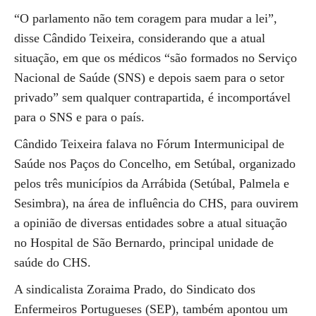
“O parlamento não tem coragem para mudar a lei”,
disse Cândido Teixeira, considerando que a atual
situação, em que os médicos “são formados no Serviço
Nacional de Saúde (SNS) e depois saem para o setor
privado” sem qualquer contrapartida, é incomportável
para o SNS e para o país.
Cândido Teixeira falava no Fórum Intermunicipal de
Saúde nos Paços do Concelho, em Setúbal, organizado
pelos três municípios da Arrábida (Setúbal, Palmela e
Sesimbra), na área de influência do CHS, para ouvirem
a opinião de diversas entidades sobre a atual situação
no Hospital de São Bernardo, principal unidade de
saúde do CHS.
A sindicalista Zoraima Prado, do Sindicato dos
Enfermeiros Portugueses (SEP), também apontou um