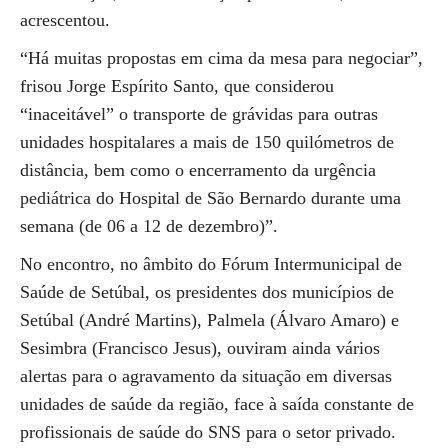
acrescentou.
“Há muitas propostas em cima da mesa para negociar”,
frisou Jorge Espírito Santo, que considerou
“inaceitável” o transporte de grávidas para outras
unidades hospitalares a mais de 150 quilómetros de
distância, bem como o encerramento da urgência
pediátrica do Hospital de São Bernardo durante uma
semana (de 06 a 12 de dezembro)”.
No encontro, no âmbito do Fórum Intermunicipal de
Saúde de Setúbal, os presidentes dos municípios de
Setúbal (André Martins), Palmela (Álvaro Amaro) e
Sesimbra (Francisco Jesus), ouviram ainda vários
alertas para o agravamento da situação em diversas
unidades de saúde da região, face à saída constante de
profissionais de saúde do SNS para o setor privado.