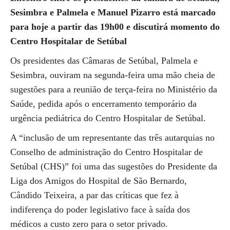
Sesimbra e Palmela e Manuel Pizarro está marcado
para hoje a partir das 19h00 e discutirá momento do
Centro Hospitalar de Setúbal
Os presidentes das Câmaras de Setúbal, Palmela e
Sesimbra, ouviram na segunda-feira uma mão cheia de
sugestões para a reunião de terça-feira no Ministério da
Saúde, pedida após o encerramento temporário da
urgência pediátrica do Centro Hospitalar de Setúbal.
A “inclusão de um representante das três autarquias no
Conselho de administração do Centro Hospitalar de
Setúbal (CHS)” foi uma das sugestões do Presidente da
Liga dos Amigos do Hospital de São Bernardo,
Cândido Teixeira, a par das críticas que fez à
indiferença do poder legislativo face à saída dos
médicos a custo zero para o setor privado.