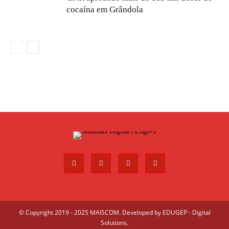
cocaína em Grândola
© Copyright 2019 - 2025 MAISCOM. Developed by
EDUGEP - Digital
Solutions
.