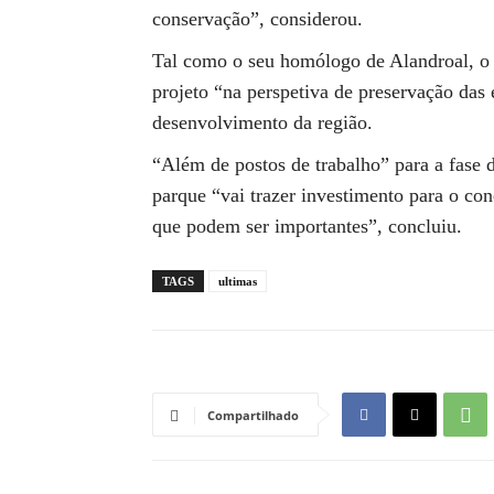
conservação”, considerou.
Tal como o seu homólogo de Alandroal, o 
projeto “na perspetiva de preservação das 
desenvolvimento da região.
“Além de postos de trabalho” para a fase d
parque “vai trazer investimento para o co
que podem ser importantes”, concluiu.
TAGS
ultimas
Compartilhado