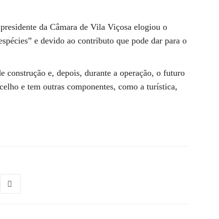
presidente da Câmara de Vila Viçosa elogiou o
espécies” e devido ao contributo que pode dar para o
e construção e, depois, durante a operação, o futuro
ncelho e tem outras componentes, como a turística,