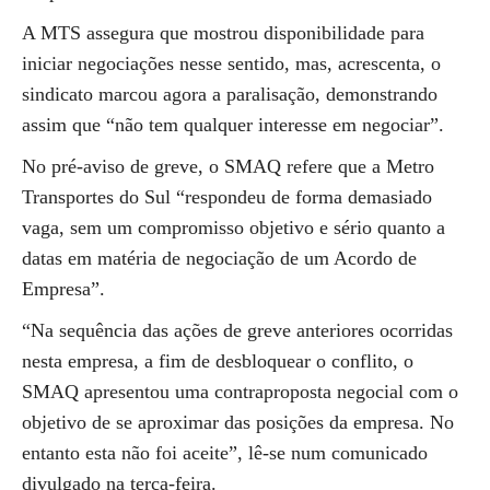
A MTS assegura que mostrou disponibilidade para
iniciar negociações nesse sentido, mas, acrescenta, o
sindicato marcou agora a paralisação, demonstrando
assim que “não tem qualquer interesse em negociar”.
No pré-aviso de greve, o SMAQ refere que a Metro
Transportes do Sul “respondeu de forma demasiado
vaga, sem um compromisso objetivo e sério quanto a
datas em matéria de negociação de um Acordo de
Empresa”.
“Na sequência das ações de greve anteriores ocorridas
nesta empresa, a fim de desbloquear o conflito, o
SMAQ apresentou uma contraproposta negocial com o
objetivo de se aproximar das posições da empresa. No
entanto esta não foi aceite”, lê-se num comunicado
divulgado na terça-feira.