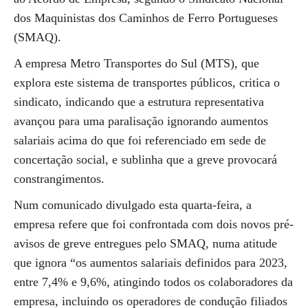
dos Maquinistas dos Caminhos de Ferro Portugueses
(SMAQ).
A empresa Metro Transportes do Sul (MTS), que
explora este sistema de transportes públicos, critica o
sindicato, indicando que a estrutura representativa
avançou para uma paralisação ignorando aumentos
salariais acima do que foi referenciado em sede de
concertação social, e sublinha que a greve provocará
constrangimentos.
Num comunicado divulgado esta quarta-feira, a
empresa refere que foi confrontada com dois novos pré-
avisos de greve entregues pelo SMAQ, numa atitude
que ignora “os aumentos salariais definidos para 2023,
entre 7,4% e 9,6%, atingindo todos os colaboradores da
empresa, incluindo os operadores de condução filiados