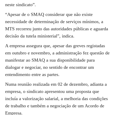
neste sindicato”.
“Apesar de o SMAQ considerar que não existe
necessidade de determinação de serviços mínimos, a
MTS recorreu junto das autoridades públicas e aguarda
decisão da tutela ministerial”, indica.
A empresa assegura que, apesar das greves registadas
em outubro e novembro, a administração fez questão de
manifestar ao SMAQ a sua disponibilidade para
dialogar e negociar, no sentido de encontrar um
entendimento entre as partes.
Numa reunião realizada em 02 de dezembro, adianta a
empresa, o sindicato apresentou uma proposta que
incluía a valorização salarial, a melhoria das condições
de trabalho e também a negociação de um Acordo de
Empresa.