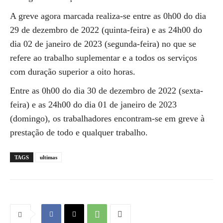
A greve agora marcada realiza-se entre as 0h00 do dia
29 de dezembro de 2022 (quinta-feira) e as 24h00 do
dia 02 de janeiro de 2023 (segunda-feira) no que se
refere ao trabalho suplementar e a todos os serviços
com duração superior a oito horas.
Entre as 0h00 do dia 30 de dezembro de 2022 (sexta-
feira) e as 24h00 do dia 01 de janeiro de 2023
(domingo), os trabalhadores encontram-se em greve à
prestação de todo e qualquer trabalho.
TAGS
ultimas