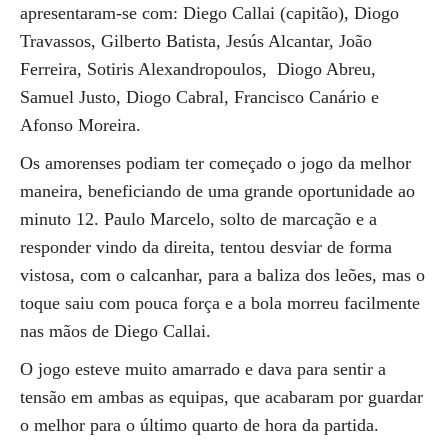
apresentaram-se com: Diego Callai (capitão), Diogo
Travassos, Gilberto Batista, Jesús Alcantar, João
Ferreira, Sotiris Alexandropoulos, Diogo Abreu,
Samuel Justo, Diogo Cabral, Francisco Canário e
Afonso Moreira.
Os amorenses podiam ter começado o jogo da melhor
maneira, beneficiando de uma grande oportunidade ao
minuto 12. Paulo Marcelo, solto de marcação e a
responder vindo da direita, tentou desviar de forma
vistosa, com o calcanhar, para a baliza dos leões, mas o
toque saiu com pouca força e a bola morreu facilmente
nas mãos de Diego Callai.
O jogo esteve muito amarrado e dava para sentir a
tensão em ambas as equipas, que acabaram por guardar
o melhor para o último quarto de hora da partida.