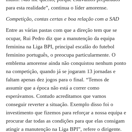
para esta realidade”, continua o líder amorense.
Competição, contas certas e boa relação com a SAD
Entre as várias pastas com que a direção tem que se
ocupar, Rui Pedro diz que a manutenção da equipa
feminina na Liga BPI, principal escalão do futebol
feminino português, o preocupa particularmente. O
emblema amorense ainda não conquistou nenhum ponto
na competição, quando já se jogaram 13 jornadas e
faltam apenas dez jogos para o final. “Temos de
assumir que a época não está a correr como
esperávamos. Contudo acreditamos que vamos
conseguir reverter a situação. Exemplo disso foi o
investimento que fizemos para reforçar a nossa equipa e
procurar dar todas as condições para que elas consigam
atingir a manutenção na Liga BPI”, refere o dirigente.