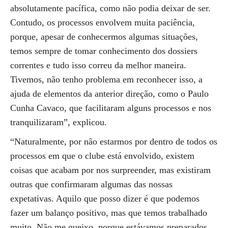
absolutamente pacífica, como não podia deixar de ser.
Contudo, os processos envolvem muita paciência,
porque, apesar de conhecermos algumas situações,
temos sempre de tomar conhecimento dos dossiers
correntes e tudo isso correu da melhor maneira.
Tivemos, não tenho problema em reconhecer isso, a
ajuda de elementos da anterior direção, como o Paulo
Cunha Cavaco, que facilitaram alguns processos e nos
tranquilizaram”, explicou.
“Naturalmente, por não estarmos por dentro de todos os
processos em que o clube está envolvido, existem
coisas que acabam por nos surpreender, mas existiram
outras que confirmaram algumas das nossas
expetativas. Aquilo que posso dizer é que podemos
fazer um balanço positivo, mas que temos trabalhado
muito. Não me queixo, porque estávamos preparados