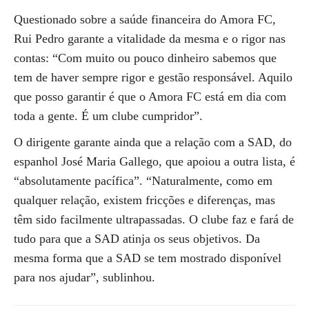
Questionado sobre a saúde financeira do Amora FC,
Rui Pedro garante a vitalidade da mesma e o rigor nas
contas: “Com muito ou pouco dinheiro sabemos que
tem de haver sempre rigor e gestão responsável. Aquilo
que posso garantir é que o Amora FC está em dia com
toda a gente. É um clube cumpridor”.
O dirigente garante ainda que a relação com a SAD, do
espanhol José Maria Gallego, que apoiou a outra lista, é
“absolutamente pacífica”. “Naturalmente, como em
qualquer relação, existem fricções e diferenças, mas
têm sido facilmente ultrapassadas. O clube faz e fará de
tudo para que a SAD atinja os seus objetivos. Da
mesma forma que a SAD se tem mostrado disponível
para nos ajudar”, sublinhou.