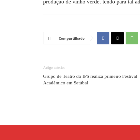
produção de vinho verde, tendo para tal ad
Compartilhado
Artigo anterior
Grupo de Teatro do IPS realiza primeiro Festival
Académico em Setúbal