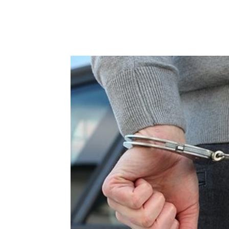
Compartilhado