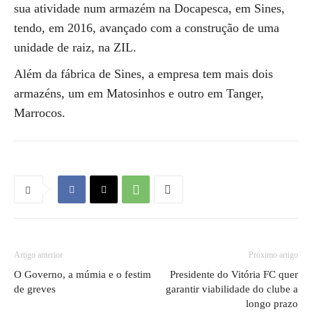
sua atividade num armazém na Docapesca, em Sines,
tendo, em 2016, avançado com a construção de uma
unidade de raiz, na ZIL.
Além da fábrica de Sines, a empresa tem mais dois
armazéns, um em Matosinhos e outro em Tanger,
Marrocos.
Artigo anterior
Próximo artigo
O Governo, a múmia e o festim
Presidente do Vitória FC quer
de greves
garantir viabilidade do clube a
longo prazo