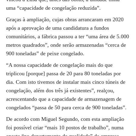
uma “capacidade de congelação reduzida”.
Graças à ampliação, cujas obras arrancaram em 2020
após a aprovação de uma candidatura a fundos
comunitários, a fábrica passou a ter “uma área de 5.000
metros quadrados”, onde serão armazenadas “cerca de
900 toneladas” de peixe congelado.
“A nossa capacidade de congelação mais do que
triplicou [porque] passa de 20 para 80 toneladas por
dia. Com isto tivemos de instalar mais cinco túneis de
congelação, além dos três já existentes”, realçou,
acrescentando que a capacidade de armazenagem de
congelados “passa de 50 para cerca de 900 toneladas”.
De acordo com Miguel Segundo, com esta ampliação
foi possível criar “mais 10 postos de trabalho”, numa