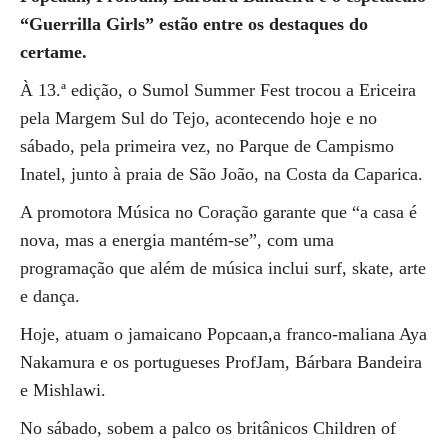
“Guerrilla Girls” estão entre os destaques do
certame.
À 13.ª edição, o Sumol Summer Fest trocou a Ericeira
pela Margem Sul do Tejo, acontecendo hoje e no
sábado, pela primeira vez, no Parque de Campismo
Inatel, junto à praia de São João, na Costa da Caparica.
A promotora Música no Coração garante que “a casa é
nova, mas a energia mantém-se”, com uma
programação que além de música inclui surf, skate, arte
e dança.
Hoje, atuam o jamaicano Popcaan,a franco-maliana Aya
Nakamura e os portugueses ProfJam, Bárbara Bandeira
e Mishlawi.
No sábado, sobem a palco os britânicos Children of