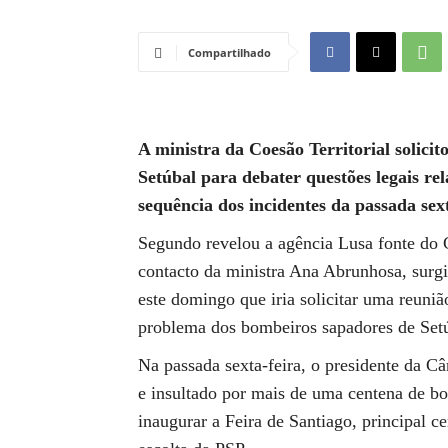
Compartilhado
A ministra da Coesão Territorial solic
Setúbal para debater questões legais r
sequência dos incidentes da passada sex
Segundo revelou a agência Lusa fonte do 
contacto da ministra Ana Abrunhosa, surgi
este domingo que iria solicitar uma reuniã
problema dos bombeiros sapadores de Setú
Na passada sexta-feira, o presidente da 
e insultado por mais de uma centena de bo
inaugurar a Feira de Santiago, principal 