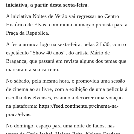
iniciativa, a partir desta sexta-feira.
A iniciativa Noites de Verão vai regressar ao Centro
Histórico de Elvas, com muita animação prevista para a
Praça da República.
A festa arranca logo na sexta-feira, pelas 21h30, com o
espetáculo “Show 40 anos”, do artista Mário de
Bragança, que passará em revista alguns dos temas que
marcaram a sua carreira.
No sábado, pela mesma hora, é promovida uma sessão
de cinema ao ar livre, com a exibição de uma pelicula à
escolha dos elvenses, estando a decorrer uma votação
na plataforma:
https://feed.continente.pt/cinema-na-
praca/elvas
.
No domingo, espaço para uma noite de fados, nas