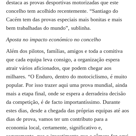
destaca as provas desportivas motorizadas que este
concelho tem acolhido recentemente. “Santiago do
Cacém tem das provas especiais mais bonitas e mais
bem trabalhadas do mundo”, sublinha.
Aposta no impacto económico no concelho
Além dos pilotos, famílias, amigos e toda a comitiva
que cada equipa leva consigo, a organização espera
atrair vários aficionados, que podem chegar aos
milhares. “O Enduro, dentro do motociclismo, é muito
popular. Por isso trazer aqui uma prova mundial, ainda
mais a etapa final, onde se espera a derradeira decisão
da competição, é de facto importantíssimo. Durante
estes dias, desde a chegada das próprias equipas até aos
dias de prova, vamos ter um contributo para a
economia local, certamente, significativo e,