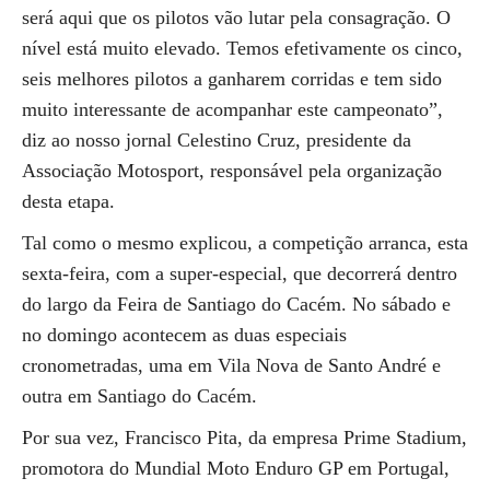
será aqui que os pilotos vão lutar pela consagração. O
nível está muito elevado. Temos efetivamente os cinco,
seis melhores pilotos a ganharem corridas e tem sido
muito interessante de acompanhar este campeonato”,
diz ao nosso jornal Celestino Cruz, presidente da
Associação Motosport, responsável pela organização
desta etapa.
Tal como o mesmo explicou, a competição arranca, esta
sexta-feira, com a super-especial, que decorrerá dentro
do largo da Feira de Santiago do Cacém. No sábado e
no domingo acontecem as duas especiais
cronometradas, uma em Vila Nova de Santo André e
outra em Santiago do Cacém.
Por sua vez, Francisco Pita, da empresa Prime Stadium,
promotora do Mundial Moto Enduro GP em Portugal,