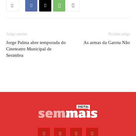
Artigo anterior
Próximo artigo
Jorge Palma abre temporada do
As armas da Garota Não
Cineteatro Municipal de
Sesimbra