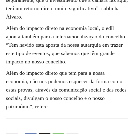
seguramente, que o investimento que a câmara faz aqui,
terá um retorno direto muito significativo”, sublinha
Álvaro.
Além do impacto direto na economia local, o edil
aponta também para a internacionalização do concelho.
“Tem havido esta aposta da nossa autarquia em trazer
este tipo de eventos, que sabemos que têm grande
impacto no nosso concelho.
Além do impacto direto que tem para a nossa
economia, não nos podemos esquecer da forma como
estas provas, através da comunicação social e das redes
sociais, divulgam o nosso concelho e o nosso
património”, refere.