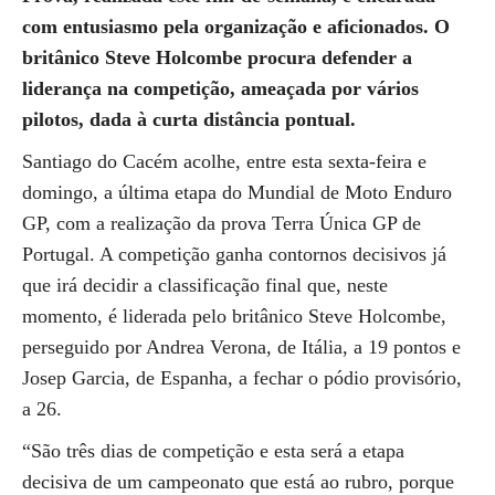
com entusiasmo pela organização e aficionados. O
britânico Steve Holcombe procura defender a
liderança na competição, ameaçada por vários
pilotos, dada à curta distância pontual.
Santiago do Cacém acolhe, entre esta sexta-feira e
domingo, a última etapa do Mundial de Moto Enduro
GP, com a realização da prova Terra Única GP de
Portugal. A competição ganha contornos decisivos já
que irá decidir a classificação final que, neste
momento, é liderada pelo britânico Steve Holcombe,
perseguido por Andrea Verona, de Itália, a 19 pontos e
Josep Garcia, de Espanha, a fechar o pódio provisório,
a 26.
“São três dias de competição e esta será a etapa
decisiva de um campeonato que está ao rubro, porque