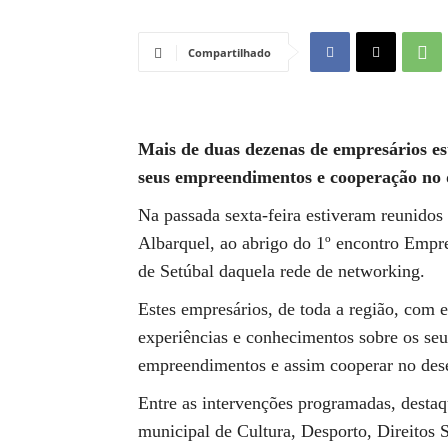
Compartilhado
Mais de duas dezenas de empresários es
seus empreendimentos e cooperação no 
Na passada sexta-feira estiveram reunidos
Albarquel, ao abrigo do 1º encontro Empr
de Setúbal daquela rede de networking.
Estes empresários, de toda a região, com 
experiências e conhecimentos sobre os seus
empreendimentos e assim cooperar no des
Entre as intervenções programadas, destaq
municipal de Cultura, Desporto, Direitos 