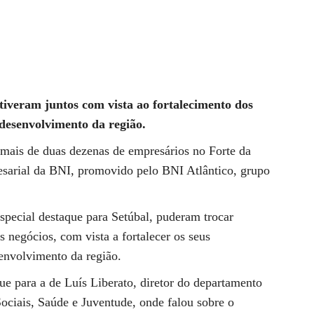
tiveram juntos com vista ao fortalecimento dos
desenvolvimento da região.
 mais de duas dezenas de empresários no Forte da
esarial da BNI, promovido pelo BNI Atlântico, grupo
especial destaque para Setúbal, puderam trocar
 negócios, com vista a fortalecer os seus
envolvimento da região.
ue para a de Luís Liberato, diretor do departamento
Sociais, Saúde e Juventude, onde falou sobre o