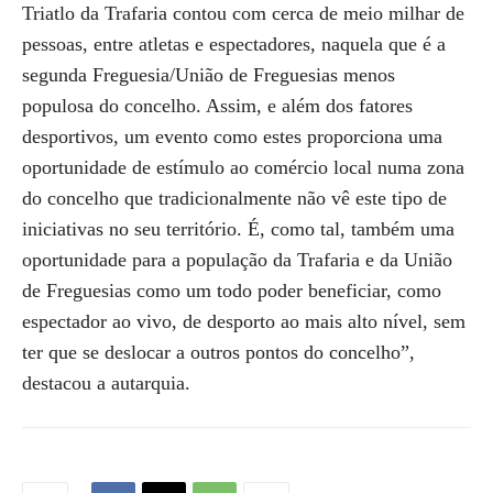
Triatlo da Trafaria contou com cerca de meio milhar de
pessoas, entre atletas e espectadores, naquela que é a
segunda Freguesia/União de Freguesias menos
populosa do concelho. Assim, e além dos fatores
desportivos, um evento como estes proporciona uma
oportunidade de estímulo ao comércio local numa zona
do concelho que tradicionalmente não vê este tipo de
iniciativas no seu território. É, como tal, também uma
oportunidade para a população da Trafaria e da União
de Freguesias como um todo poder beneficiar, como
espectador ao vivo, de desporto ao mais alto nível, sem
ter que se deslocar a outros pontos do concelho”,
destacou a autarquia.