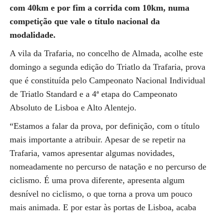
com 40km e por fim a corrida com 10km, numa
competição que vale o título nacional da
modalidade.
A vila da Trafaria, no concelho de Almada, acolhe este
domingo a segunda edição do Triatlo da Trafaria, prova
que é constituída pelo Campeonato Nacional Individual
de Triatlo Standard e a 4ª etapa do Campeonato
Absoluto de Lisboa e Alto Alentejo.
“Estamos a falar da prova, por definição, com o título
mais importante a atribuir. Apesar de se repetir na
Trafaria, vamos apresentar algumas novidades,
nomeadamente no percurso de natação e no percurso de
ciclismo. É uma prova diferente, apresenta algum
desnível no ciclismo, o que torna a prova um pouco
mais animada. E por estar às portas de Lisboa, acaba