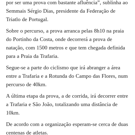
por ser uma prova com bastante afluência”, sublinha ao
Semmais Sérgio Dias, presidente da Federação de
Triatlo de Portugal.
Sobre o percurso, a prova arranca pelas 8h10 na praia
do Portinho da Costa, onde decorrerá a prova de
natação, com 1500 metros e que tem chegada definida
para a Praia da Trafaria.
Segue-se a parte do ciclismo que irá abranger a área
entre a Trafaria e a Rotunda do Campo das Flores, num
percurso de 40km.
A última etapa da prova, a de corrida, irá decorrer entre
a Trafaria e São João, totalizando uma distância de
10km.
De acordo com a organização esperam-se cerca de duas
centenas de atletas.