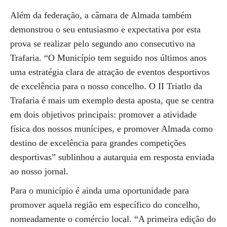
Além da federação, a câmara de Almada também
demonstrou o seu entusiasmo e expectativa por esta
prova se realizar pelo segundo ano consecutivo na
Trafaria. “O Município tem seguido nos últimos anos
uma estratégia clara de atração de eventos desportivos
de excelência para o nosso concelho. O II Triatlo da
Trafaria é mais um exemplo desta aposta, que se centra
em dois objetivos principais: promover a atividade
física dos nossos munícipes, e promover Almada como
destino de excelência para grandes competições
desportivas” sublinhou a autarquia em resposta enviada
ao nosso jornal.
Para o município é ainda uma oportunidade para
promover aquela região em específico do concelho,
nomeadamente o comércio local. “A primeira edição do