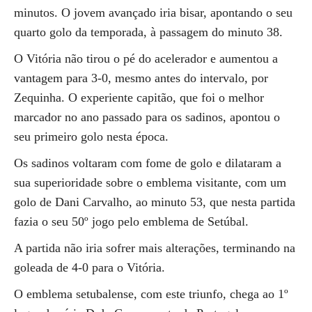
minutos. O jovem avançado iria bisar, apontando o seu
quarto golo da temporada, à passagem do minuto 38.
O Vitória não tirou o pé do acelerador e aumentou a
vantagem para 3-0, mesmo antes do intervalo, por
Zequinha. O experiente capitão, que foi o melhor
marcador no ano passado para os sadinos, apontou o
seu primeiro golo nesta época.
Os sadinos voltaram com fome de golo e dilataram a
sua superioridade sobre o emblema visitante, com um
golo de Dani Carvalho, ao minuto 53, que nesta partida
fazia o seu 50º jogo pelo emblema de Setúbal.
A partida não iria sofrer mais alterações, terminando na
goleada de 4-0 para o Vitória.
O emblema setubalense, com este triunfo, chega ao 1º