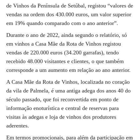
de Vinhos da Península de Setúbal, registou “valores de
vendas na ordem dos 430.000 euros, um valor superior
em 19% quando comparado com o ano anterior”.
Durante o ano de 2022, ainda segundo o relatório, só
em vinhos a Casa Mãe da Rota de Vinhos registou
vendas de 220.000 euros (34.200 garrafas), tendo
recebido 48.000 visitantes e clientes, o que também
corresponde a um aumento em relação ao ano anterior.
A Casa Mãe da Rota de Vinhos, localizada no coração
da vila de Palmela, é uma antiga adega dos anos 40 do
século passado, que foi reconvertida em ponto de
informação enoturística e central de reservas para
visitas às adegas e loja de vinhos dos produtores
aderentes.
Em termos promocionais, para além da participação em