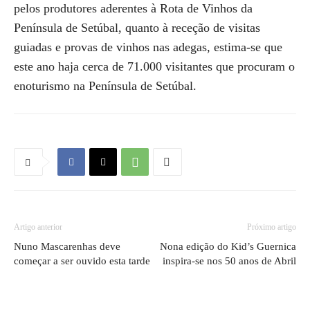
pelos produtores aderentes à Rota de Vinhos da
Península de Setúbal, quanto à receção de visitas
guiadas e provas de vinhos nas adegas, estima-se que
este ano haja cerca de 71.000 visitantes que procuram o
enoturismo na Península de Setúbal.
Artigo anterior
Próximo artigo
Nuno Mascarenhas deve
Nona edição do Kid’s Guernica
começar a ser ouvido esta tarde
inspira-se nos 50 anos de Abril