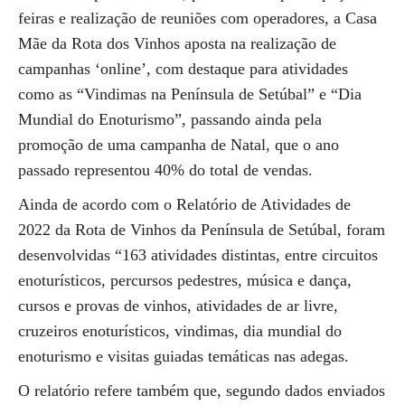
feiras e realização de reuniões com operadores, a Casa
Mãe da Rota dos Vinhos aposta na realização de
campanhas ‘online’, com destaque para atividades
como as “Vindimas na Península de Setúbal” e “Dia
Mundial do Enoturismo”, passando ainda pela
promoção de uma campanha de Natal, que o ano
passado representou 40% do total de vendas.
Ainda de acordo com o Relatório de Atividades de
2022 da Rota de Vinhos da Península de Setúbal, foram
desenvolvidas “163 atividades distintas, entre circuitos
enoturísticos, percursos pedestres, música e dança,
cursos e provas de vinhos, atividades de ar livre,
cruzeiros enoturísticos, vindimas, dia mundial do
enoturismo e visitas guiadas temáticas nas adegas.
O relatório refere também que, segundo dados enviados