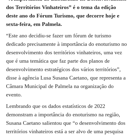
dos Territórios Vinhateiros” é o tema da edição
deste ano do Fórum Turismo, que decorre hoje e
sexta-feira, em Palmela.
“Este ano decidiu-se fazer um fórum de turismo
dedicado precisamente à importância do enoturismo no
desenvolvimento dos territórios vinhateiros, uma vez
que é uma temática que faz parte dos planos de
desenvolvimento estratégicos dos vários territórios”,
disse à agência Lusa Susana Caetano, que representa a
Câmara Municipal de Palmela na organização do
evento.
Lembrando que os dados estatísticos de 2022
demonstram a importância do enoturismo na região,
Susana Caetano salientou que “o desenvolvimento dos
territórios vinhateiros está a ser alvo de uma pesquisa