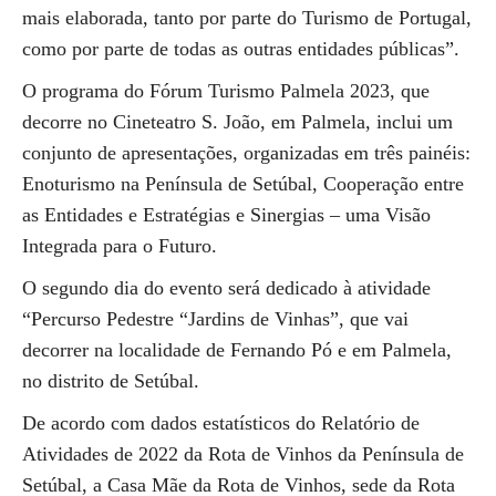
mais elaborada, tanto por parte do Turismo de Portugal,
como por parte de todas as outras entidades públicas”.
O programa do Fórum Turismo Palmela 2023, que
decorre no Cineteatro S. João, em Palmela, inclui um
conjunto de apresentações, organizadas em três painéis:
Enoturismo na Península de Setúbal, Cooperação entre
as Entidades e Estratégias e Sinergias – uma Visão
Integrada para o Futuro.
O segundo dia do evento será dedicado à atividade
“Percurso Pedestre “Jardins de Vinhas”, que vai
decorrer na localidade de Fernando Pó e em Palmela,
no distrito de Setúbal.
De acordo com dados estatísticos do Relatório de
Atividades de 2022 da Rota de Vinhos da Península de
Setúbal, a Casa Mãe da Rota de Vinhos, sede da Rota