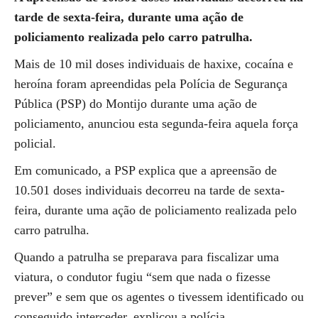
tarde de sexta-feira, durante uma ação de
policiamento realizada pelo carro patrulha.
Mais de 10 mil doses individuais de haxixe, cocaína e
heroína foram apreendidas pela Polícia de Segurança
Pública (PSP) do Montijo durante uma ação de
policiamento, anunciou esta segunda-feira aquela força
policial.
Em comunicado, a PSP explica que a apreensão de
10.501 doses individuais decorreu na tarde de sexta-
feira, durante uma ação de policiamento realizada pelo
carro patrulha.
Quando a patrulha se preparava para fiscalizar uma
viatura, o condutor fugiu “sem que nada o fizesse
prever” e sem que os agentes o tivessem identificado ou
conseguido interceder, explicou a polícia.