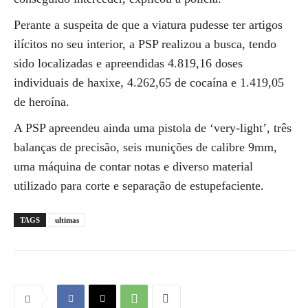
Perante a suspeita de que a viatura pudesse ter artigos
ilícitos no seu interior, a PSP realizou a busca, tendo
sido localizadas e apreendidas 4.819,16 doses
individuais de haxixe, 4.262,65 de cocaína e 1.419,05
de heroína.
A PSP apreendeu ainda uma pistola de ‘very-light’, três
balanças de precisão, seis munições de calibre 9mm,
uma máquina de contar notas e diverso material
utilizado para corte e separação de estupefaciente.
TAGS
ultimas