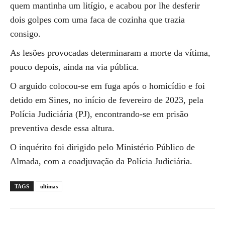
quem mantinha um litígio, e acabou por lhe desferir
dois golpes com uma faca de cozinha que trazia
consigo.
As lesões provocadas determinaram a morte da vítima,
pouco depois, ainda na via pública.
O arguido colocou-se em fuga após o homicídio e foi
detido em Sines, no início de fevereiro de 2023, pela
Polícia Judiciária (PJ), encontrando-se em prisão
preventiva desde essa altura.
O inquérito foi dirigido pelo Ministério Público de
Almada, com a coadjuvação da Polícia Judiciária.
TAGS
ultimas