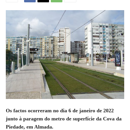
Os factos ocorreram no dia 6 de janeiro de 2022
junto à paragem do metro de superfície da Cova da
Piedade, em Almada.