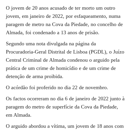
O jovem de 20 anos acusado de ter morto um outro
jovem, em janeiro de 2022, por esfaqueamento, numa
paragem de metro na Cova da Piedade, no concelho de
Almada, foi condenado a 13 anos de prisão.
Segundo uma nota divulgada na página da
Procuradoria-Geral Distrital de Lisboa (PGDL), o Juízo
Central Criminal de Almada condenou o arguido pela
prática de um crime de homicídio e de um crime de
detenção de arma proibida.
O acórdão foi proferido no dia 22 de novembro.
Os factos ocorreram no dia 6 de janeiro de 2022 junto à
paragem do metro de superfície da Cova da Piedade,
em Almada.
O arguido abordou a vítima, um jovem de 18 anos com