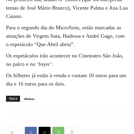
temas de José Mário Branco), Vicente Palma e Ana Lua
Caiano.
Para o segundo dia do MicroSons, estão marcadas as
atuações de Virgem Suta, Hadessa e André Gago, com
o espetáculo “Que Abril abriu”.
Os espetáculos irão acontecer no Cineteatro São João,
no palco e no ‘foyer’.
Os bilhetes já estão à venda e custam 10 euros para um
dia e 16 euros para os dois.
TAGS
ultimas