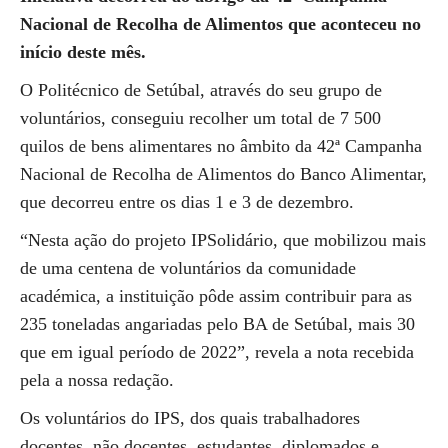
Nacional de Recolha de Alimentos que aconteceu no
início deste mês.
O Politécnico de Setúbal, através do seu grupo de
voluntários, conseguiu recolher um total de 7 500
quilos de bens alimentares no âmbito da 42ª Campanha
Nacional de Recolha de Alimentos do Banco Alimentar,
que decorreu entre os dias 1 e 3 de dezembro.
“Nesta ação do projeto IPSolidário, que mobilizou mais
de uma centena de voluntários da comunidade
académica, a instituição pôde assim contribuir para as
235 toneladas angariadas pelo BA de Setúbal, mais 30
que em igual período de 2022”, revela a nota recebida
pela a nossa redação.
Os voluntários do IPS, dos quais trabalhadores
docentes, não docentes, estudantes, diplomados e