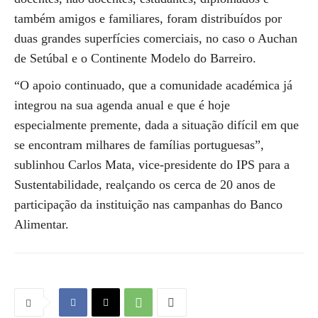
também amigos e familiares, foram distribuídos por
duas grandes superfícies comerciais, no caso o Auchan
de Setúbal e o Continente Modelo do Barreiro.
“O apoio continuado, que a comunidade académica já
integrou na sua agenda anual e que é hoje
especialmente premente, dada a situação difícil em que
se encontram milhares de famílias portuguesas”,
sublinhou Carlos Mata, vice-presidente do IPS para a
Sustentabilidade, realçando os cerca de 20 anos de
participação da instituição nas campanhas do Banco
Alimentar.