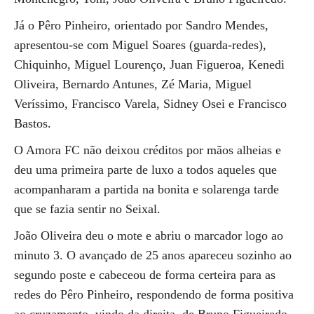
Já o Pêro Pinheiro, orientado por Sandro Mendes,
apresentou-se com Miguel Soares (guarda-redes),
Chiquinho, Miguel Lourenço, Juan Figueroa, Kenedi
Oliveira, Bernardo Antunes, Zé Maria, Miguel
Veríssimo, Francisco Varela, Sidney Osei e Francisco
Bastos.
O Amora FC não deixou créditos por mãos alheias e
deu uma primeira parte de luxo a todos aqueles que
acompanharam a partida na bonita e solarenga tarde
que se fazia sentir no Seixal.
João Oliveira deu o mote e abriu o marcador logo ao
minuto 3. O avançado de 25 anos apareceu sozinho ao
segundo poste e cabeceou de forma certeira para as
redes do Pêro Pinheiro, respondendo de forma positiva