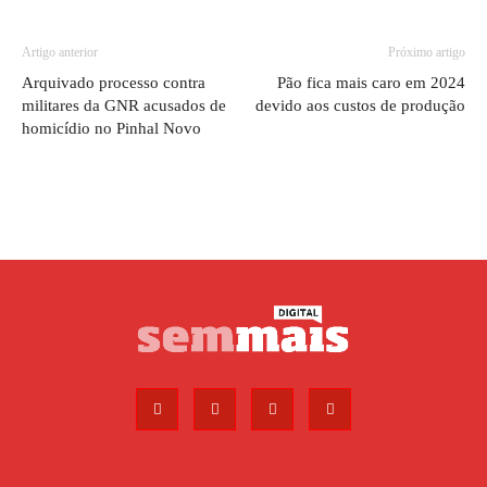
Artigo anterior
Próximo artigo
Arquivado processo contra
Pão fica mais caro em 2024
militares da GNR acusados de
devido aos custos de produção
homicídio no Pinhal Novo