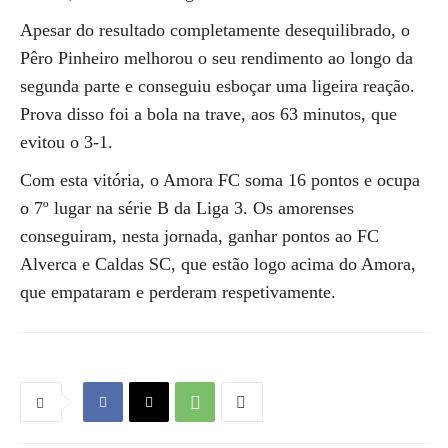
Apesar do resultado completamente desequilibrado, o
Pêro Pinheiro melhorou o seu rendimento ao longo da
segunda parte e conseguiu esboçar uma ligeira reação.
Prova disso foi a bola na trave, aos 63 minutos, que
evitou o 3-1.
Com esta vitória, o Amora FC soma 16 pontos e ocupa
o 7º lugar na série B da Liga 3. Os amorenses
conseguiram, nesta jornada, ganhar pontos ao FC
Alverca e Caldas SC, que estão logo acima do Amora,
que empataram e perderam respetivamente.